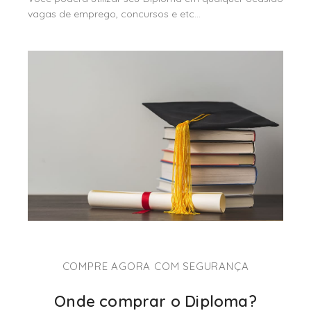
vagas de emprego, concursos e etc…
COMPRE AGORA COM SEGURANÇA
Onde comprar o Diploma?