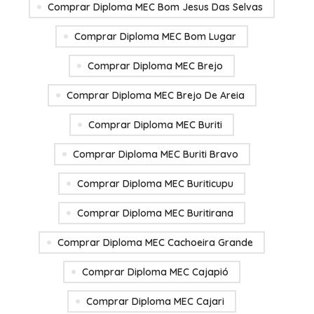
Comprar Diploma MEC Bom Jesus Das Selvas
Comprar Diploma MEC Bom Lugar
Comprar Diploma MEC Brejo
Comprar Diploma MEC Brejo De Areia
Comprar Diploma MEC Buriti
Comprar Diploma MEC Buriti Bravo
Comprar Diploma MEC Buriticupu
Comprar Diploma MEC Buritirana
Comprar Diploma MEC Cachoeira Grande
Comprar Diploma MEC Cajapió
Comprar Diploma MEC Cajari