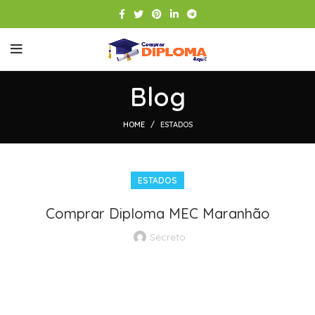
Blog
HOME
ESTADOS
ESTADOS
Comprar Diploma MEC Maranhão
Secreto