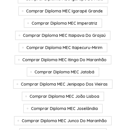
Comprar Diploma MEC Igarapé Grande
Comprar Diploma MEC Imperatriz
Comprar Diploma MEC Itaipava Do Grajaú
Comprar Diploma MEC Itapecuru-Mirim
Comprar Diploma MEC Itinga Do Maranhão
Comprar Diploma MEC Jatobá
Comprar Diploma MEC Jenipapo Dos Vieiras
Comprar Diploma MEC João Lisboa
Comprar Diploma MEC Joselândia
Comprar Diploma MEC Junco Do Maranhão