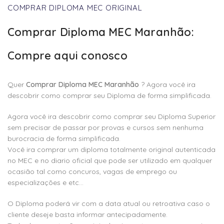
COMPRAR DIPLOMA MEC ORIGINAL
Comprar Diploma MEC Maranhão:
Compre aqui conosco
Quer
Comprar Diploma MEC Maranhão
? Agora você ira
descobrir como comprar seu Diploma de forma simplificada.
Agora você ira descobrir como comprar seu Diploma Superior
sem precisar de passar por provas e cursos sem nenhuma
burocracia de forma simplificada.
Você ira comprar um diploma totalmente original autenticada
no MEC e no diario oficial que pode ser utilizado em qualquer
ocasião tal como concuros, vagas de emprego ou
especializações e etc…
O Diploma poderá vir com a data atual ou retroativa caso o
cliente deseje basta informar antecipadamente.