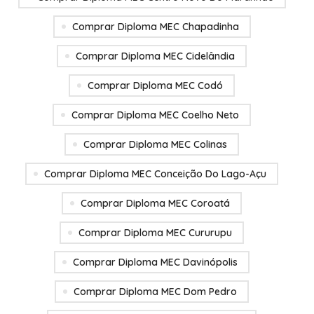
Comprar Diploma MEC Chapadinha
Comprar Diploma MEC Cidelândia
Comprar Diploma MEC Codó
Comprar Diploma MEC Coelho Neto
Comprar Diploma MEC Colinas
Comprar Diploma MEC Conceição Do Lago-Açu
Comprar Diploma MEC Coroatá
Comprar Diploma MEC Cururupu
Comprar Diploma MEC Davinópolis
Comprar Diploma MEC Dom Pedro