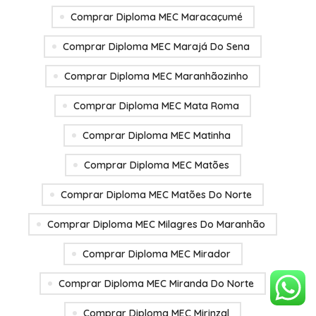
Comprar Diploma MEC Maracaçumé
Comprar Diploma MEC Marajá Do Sena
Comprar Diploma MEC Maranhãozinho
Comprar Diploma MEC Mata Roma
Comprar Diploma MEC Matinha
Comprar Diploma MEC Matões
Comprar Diploma MEC Matões Do Norte
Comprar Diploma MEC Milagres Do Maranhão
Comprar Diploma MEC Mirador
Comprar Diploma MEC Miranda Do Norte
Comprar Diploma MEC Mirinzal