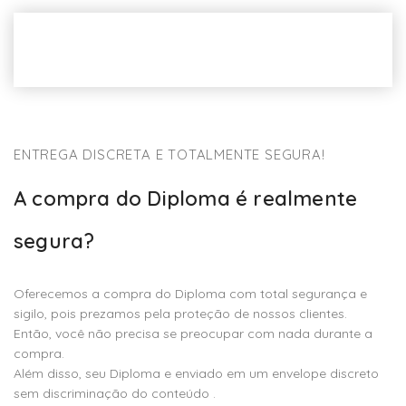
ENTREGA DISCRETA E TOTALMENTE SEGURA!
A compra do Diploma é realmente
segura?
Oferecemos a compra do Diploma com total segurança e
sigilo, pois prezamos pela proteção de nossos clientes.
Então, você não precisa se preocupar com nada durante a
compra.
Além disso, seu Diploma e enviado em um envelope discreto
sem discriminação do conteúdo .