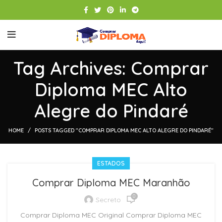
Tag Archives: Comprar
Diploma MEC Alto
Alegre do Pindaré
HOME
POSTS TAGGED "COMPRAR DIPLOMA MEC ALTO ALEGRE DO PINDARÉ"
ESTADOS
Comprar Diploma MEC Maranhão
0
Secreto
Comprar Diploma MEC Original Comprar Diploma MEC