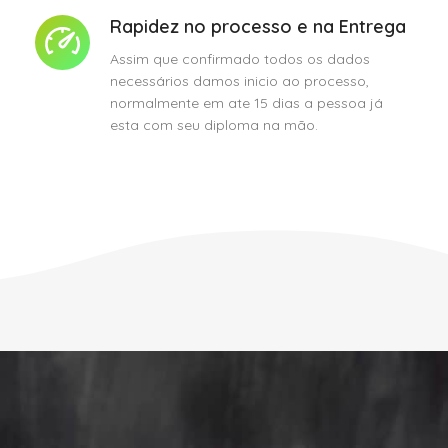
Rapidez no processo e na Entrega
Assim que confirmado todos os dados
necessários damos inicio ao processo,
normalmente em ate 15 dias a pessoa já
esta com seu diploma na mão.