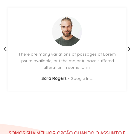
There are many variations of passages of Lorem
Ipsum available, but the majority have suffered
alteration in some form.
Sara Rogers
Google Inc.
SOMOS SUA MELHOR OPÇÃO QUANDO O ASSUNTO E