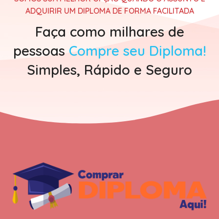
ADQUIRIR UM DIPLOMA DE FORMA FACILITADA
Faça como milhares de
pessoas
Compre seu Diploma!
Simples, Rápido e Seguro