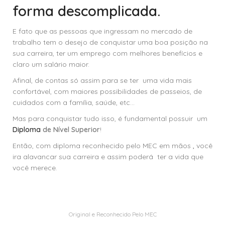
forma descomplicada.
E fato que as pessoas que ingressam no mercado de
trabalho tem o desejo de conquistar uma boa posição na
sua carreira, ter um emprego com melhores benefícios e
claro um salário maior.
Afinal, de contas só assim para se ter uma vida mais
confortável, com maiores possibilidades de passeios, de
cuidados com a família, saúde, etc…
Mas para conquistar tudo isso, é fundamental possuir um
Diploma
de Nível Superior
!
Então, com diploma reconhecido pelo MEC em mãos
,
você
ira alavancar sua carreira e assim poderá ter a vida que
você merece.
Original e Reconhecido Pelo MEC