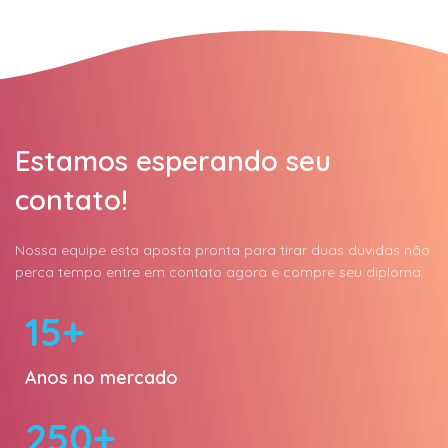
Estamos esperando seu
contato!
Nossa equipe esta aposta pronta para tirar duas duvidas não
perca tempo entre em contato agora e compre seu diploma.
15+
Anos no mercado
250+