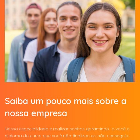
Saiba um pouco mais sobre a
nossa empresa
Nossa especialidade e realizar sonhos garantindo a você o
diploma do curso que você não finalizou ou não conseguiu