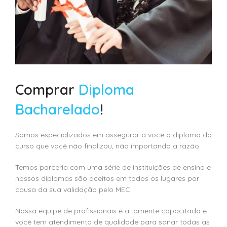
Comprar
Diploma
Bacharelado
!
Somos especializados em assegurar a você o diploma do
curso que você não finalizou, não importando a razão.
Temos parceria com uma série de instituições de ensino e
nossos diplomas são aceitos em todos os lugares por
causa da sua validação pelo MEC.
Nossa equipe de profissionais é altamente capacitada e
você tem atendimento de qualidade para sanar todas as