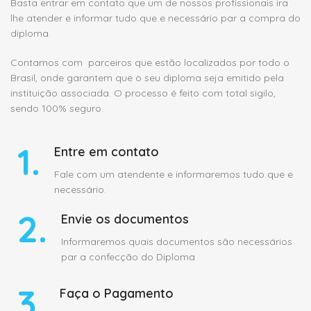
Basta entrar em contato que um de nossos profissionais ira
lhe atender e informar tudo que e necessário par a compra do
diploma.
Contamos com parceiros que estão localizados por todo o
Brasil, onde garantem que o seu diploma seja emitido pela
instituição associada. O processo é feito com total sigilo,
sendo 100% seguro.
1.
Entre em contato
Fale com um atendente e informaremos tudo que e
necessário.
2.
Envie os documentos
Informaremos quais documentos são necessários
par a confecção do Diploma
3.
Faça o Pagamento