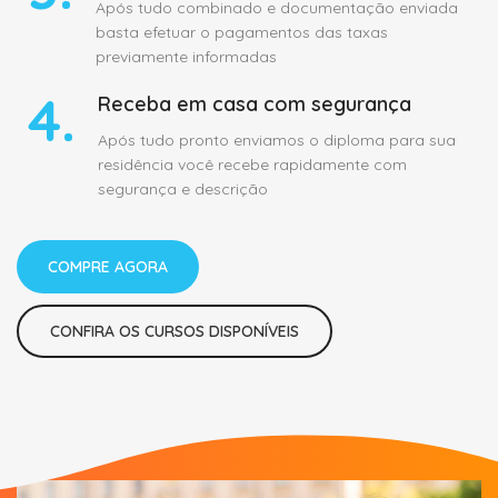
Após tudo combinado e documentação enviada
basta efetuar o pagamentos das taxas
previamente informadas
4.
Receba em casa com segurança
Após tudo pronto enviamos o diploma para sua
residência você recebe rapidamente com
segurança e descrição
COMPRE AGORA
CONFIRA OS CURSOS DISPONÍVEIS