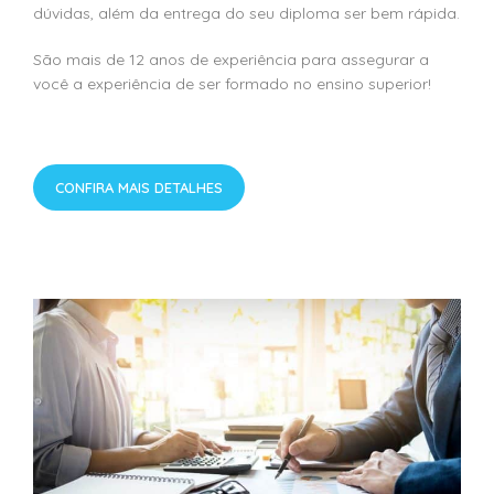
dúvidas, além da entrega do seu diploma ser bem rápida.
São mais de 12 anos de experiência para assegurar a
você a experiência de ser formado no ensino superior!
CONFIRA MAIS DETALHES