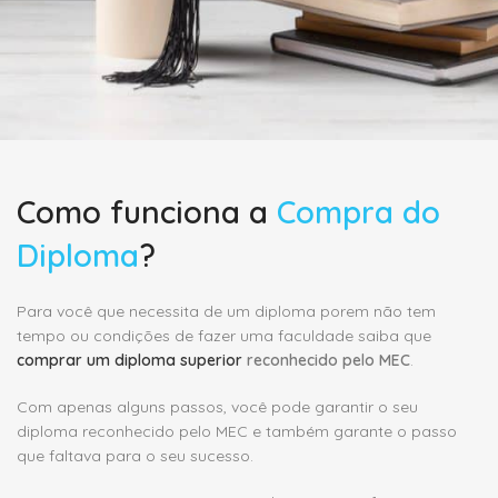
Como funciona a
Compra do
Diploma
?
Para você que necessita de um diploma porem não tem
tempo ou condições de fazer uma faculdade saiba que
comprar um diploma superior
reconhecido pelo MEC
.
Com apenas alguns passos, você pode garantir o seu
diploma reconhecido pelo MEC e também garante o passo
que faltava para o seu sucesso.