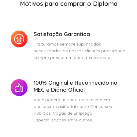
Motivos para comprar o Diploma
Satisfação Garantida
Procuramos sempre suprir todas
necessidades de nossos clientes procurando
sempre prestar um bom atendimento.
100% Original e Reconhecido no
MEC e Diário Oficial
Você podera utlizar o documento em
qualquer ocasião tal como Concursos
Públicos, Vagas de Emprego ,
Especializações entre outros.