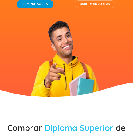
COMPRE AGORA
CONFIRA OS CURSOS
Comprar
Diploma Superior
de