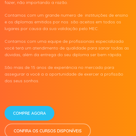
fazer, não importando a razão.
Contamos com um grande numero de instituições de ensino
e os diplomas emitidos por nos são aceitos em todos os
lugares por causa da sua validação pelo MEC.
Contamos com uma equipe de profissionais especializada
você terá um atendimento de qualidade para sanar todas as
dúvidas, além da entrega do seu diploma ser bem rápida.
São mais de 15 anos de experiência no mercado para
assegurar a você a a oportunidade de exercer a profissão
dos seus sonhos.
COMPRE AGORA
CONFIRA OS CURSOS DISPONÍVEIS