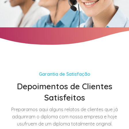
Garantia de Satisfação
Depoimentos de Clientes
Satisfeitos
Preparamos aqui alguns relatos de clientes que já
adquiriram o diploma com nossa empresa e hoje
usufruem de um diploma totalmente original.