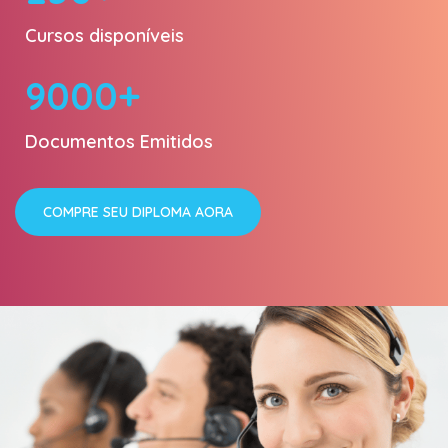
Cursos disponíveis
9000+
Documentos Emitidos
COMPRE SEU DIPLOMA AORA