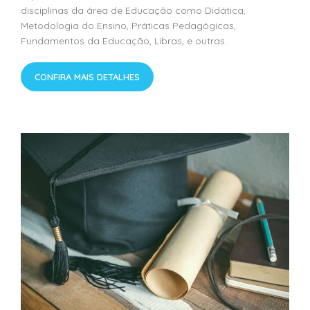
disciplinas da área de Educação como Didática,
Metodologia do Ensino, Práticas Pedagógicas,
Fundamentos da Educação, Libras, e outras.
CONFIRA MAIS DETALHES