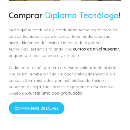
Comprar
Diploma Tecnólogo
!
Muita gente confunde a graduação tecnológica com os
cursos técnicos, mas é importante entender que são
níveis diferentes de ensino. No caso do diploma
tecnólogo, estamos falando dos
cursos de nível superior
,
enquanto o técnico é de nível médio.
O diploma tecnólogo tem a mesma validade do obtido
por quem recebe o título de bacharel ou licenciado. Os
cursos são ministrados por instituições de Ensino
Superior, ou seja, faculdades, e garante ao formado o
direito de
cursar uma pós-graduação.
CONFIRA MAIS DETALHES