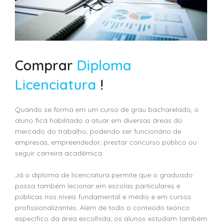
Comprar
Diploma
Licenciatura
!
Quando se forma em um curso de grau bacharelado, o
aluno fica habilitado a atuar em diversas áreas do
mercado do trabalho, podendo ser funcionário de
empresas, empreendedor, prestar concurso público ou
seguir carreira acadêmica.
Já o diploma de licenciatura permite que o graduado
possa também lecionar em escolas particulares e
públicas nos níveis fundamental e médio e em cursos
profissionalizantes. Além de todo o conteúdo teórico
específico da área escolhida, os alunos estudam também