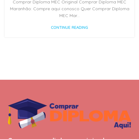
Comprar Diploma MEC Original Comprar Diploma MEC
Maranhão: Compre aqui conosco Quer Comprar Diploma
MEC Mar...
CONTINUE READING