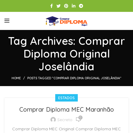
Tag Archives: Comprar
Diploma Original
Joselândia
HOME
POSTS TAGGED "COMPRAR DIPLOMA ORIGINAL JOSELÂNDIA"
ESTADOS
Comprar Diploma MEC Maranhão
0
Secreto
Comprar Diploma MEC Original Comprar Diploma MEC