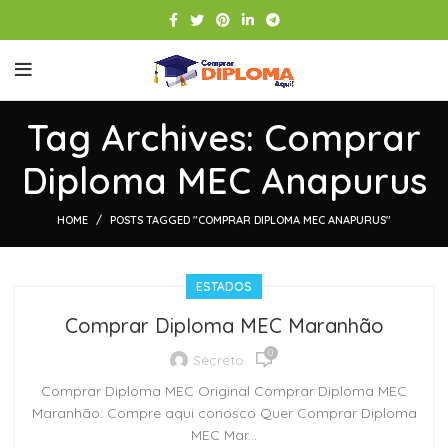
Tag Archives: Comprar
Diploma MEC Anapurus
HOME
POSTS TAGGED "COMPRAR DIPLOMA MEC ANAPURUS"
ESTADOS
Comprar Diploma MEC Maranhão
0
Secreto
Comprar Diploma MEC Original Comprar Diploma MEC
Maranhão: Compre aqui conosco Quer Comprar Diploma
MEC Mar...