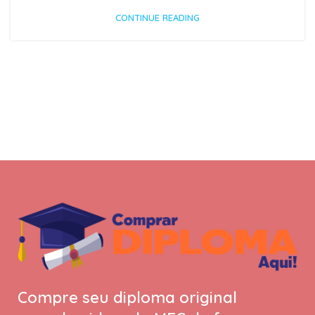
CONTINUE READING
Compre seu diploma original