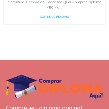
Maranhão: Compre aqui conosco Quer Comprar Diploma
MEC Mar...
CONTINUE READING
Compre seu diploma original