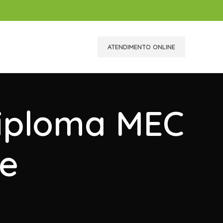
ATENDIMENTO ONLINE
Diploma MEC
e