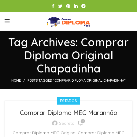
Tag Archives: Comprar
Diploma Original
Chapadinha
HOME
POSTS TAGGED "COMPRAR DIPLOMA ORIGINAL CHAPADINHA"
ESTADOS
Comprar Diploma MEC Maranhão
0
Secreto
Comprar Diploma MEC Original Comprar Diploma MEC