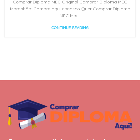
Comprar Diploma MEC Original Comprar Diploma MEC
Maranhão: Compre aqui conosco Quer Comprar Diploma
MEC Mar...
CONTINUE READING