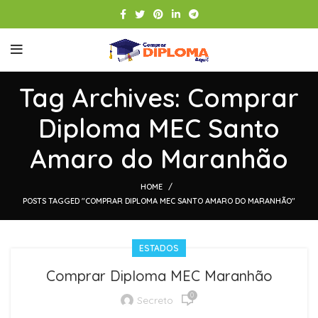
Tag Archives: Comprar
Diploma MEC Santo
Amaro do Maranhão
HOME
POSTS TAGGED "COMPRAR DIPLOMA MEC SANTO AMARO DO MARANHÃO"
ESTADOS
Comprar Diploma MEC Maranhão
0
Secreto