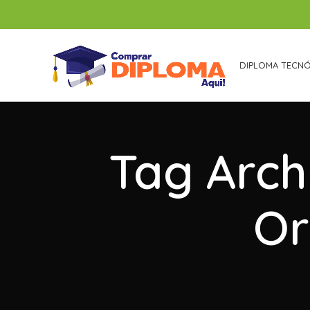
DIPLOMA TECN
Tag Arch
Or