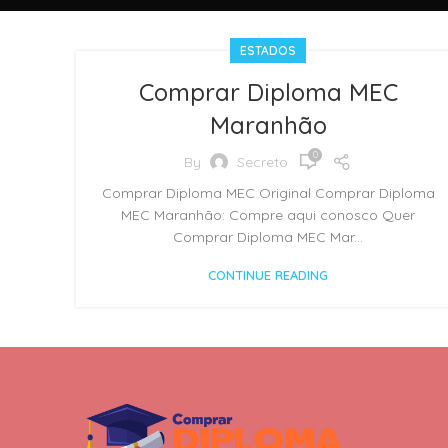
ESTADOS
Comprar Diploma MEC
Maranhão
0
By
Secreto
Comprar Diploma MEC Original Comprar Diploma
MEC Maranhão: Compre aqui conosco Quer
Comprar Diploma MEC Mar...
CONTINUE READING