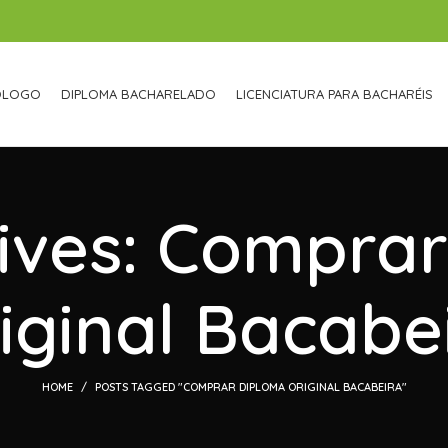
ÓLOGO
DIPLOMA BACHARELADO
LICENCIATURA PARA BACHARÉIS
ives: Compra
iginal Bacabe
HOME
POSTS TAGGED "COMPRAR DIPLOMA ORIGINAL BACABEIRA"