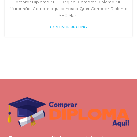
Comprar Diploma MEC Original Comprar Diploma MEC
Maranhão: Compre aqui conosco Quer Comprar Diploma
MEC Mar...
CONTINUE READING