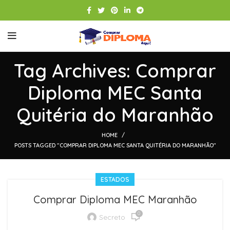
Tag Archives: Comprar
Diploma MEC Santa
Quitéria do Maranhão
HOME
POSTS TAGGED "COMPRAR DIPLOMA MEC SANTA QUITÉRIA DO MARANHÃO"
ESTADOS
Comprar Diploma MEC Maranhão
0
Secreto