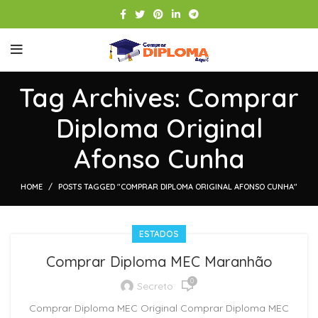
Tag Archives: Comprar
Diploma Original
Afonso Cunha
HOME
POSTS TAGGED "COMPRAR DIPLOMA ORIGINAL AFONSO CUNHA"
ESTADOS
Comprar Diploma MEC Maranhão
0
Secreto
Comprar Diploma MEC Original Comprar Diploma MEC