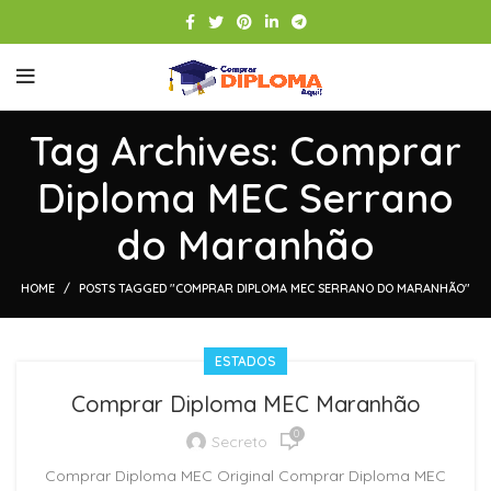
Tag Archives: Comprar
Diploma MEC Serrano
do Maranhão
HOME
POSTS TAGGED "COMPRAR DIPLOMA MEC SERRANO DO MARANHÃO"
ESTADOS
Comprar Diploma MEC Maranhão
0
Secreto
Comprar Diploma MEC Original Comprar Diploma MEC