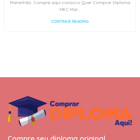
Maranhão: Compre aqui conosco Quer Comprar Diploma
MEC Mar...
CONTINUE READING
Compre seu diploma original