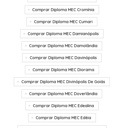
Comprar Diploma MEC Cromínia
Comprar Diploma MEC Cumari
Comprar Diploma MEC Damianópolis
Comprar Diploma MEC Damolândia
Comprar Diploma MEC Davinópolis
Comprar Diploma MEC Diorama
Comprar Diploma MEC Divinópolis De Goiás
Comprar Diploma MEC Doverlândia
Comprar Diploma MEC Edealina
Comprar Diploma MEC Edéia