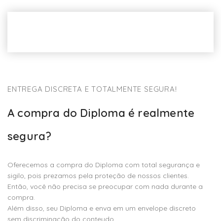
ENTREGA DISCRETA E TOTALMENTE SEGURA!
A compra do Diploma é realmente
segura?
Oferecemos a compra do Diploma com total segurança e
sigilo, pois prezamos pela proteção de nossos clientes.
Então, você não precisa se preocupar com nada durante a
compra.
Além disso, seu Diploma e enva em um envelope discreto
sem discriminação do conteudo .