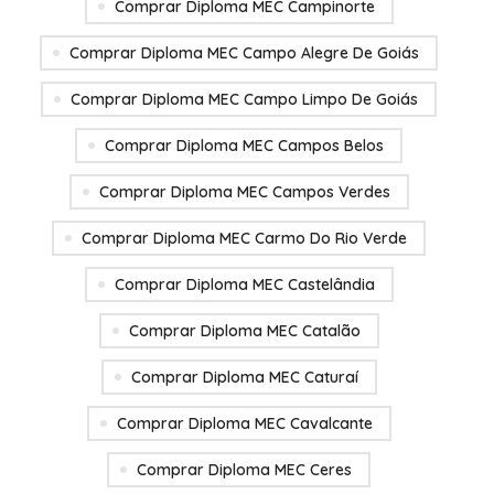
Comprar Diploma MEC Campinorte
Comprar Diploma MEC Campo Alegre De Goiás
Comprar Diploma MEC Campo Limpo De Goiás
Comprar Diploma MEC Campos Belos
Comprar Diploma MEC Campos Verdes
Comprar Diploma MEC Carmo Do Rio Verde
Comprar Diploma MEC Castelândia
Comprar Diploma MEC Catalão
Comprar Diploma MEC Caturaí
Comprar Diploma MEC Cavalcante
Comprar Diploma MEC Ceres