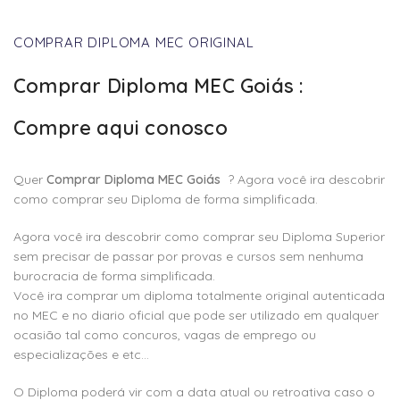
COMPRAR DIPLOMA MEC ORIGINAL
Comprar Diploma MEC Goiás :
Compre aqui conosco
Quer
Comprar Diploma MEC Goiás
? Agora você ira descobrir
como comprar seu Diploma de forma simplificada.
Agora você ira descobrir como comprar seu Diploma Superior
sem precisar de passar por provas e cursos sem nenhuma
burocracia de forma simplificada.
Você ira comprar um diploma totalmente original autenticada
no MEC e no diario oficial que pode ser utilizado em qualquer
ocasião tal como concuros, vagas de emprego ou
especializações e etc…
O Diploma poderá vir com a data atual ou retroativa caso o