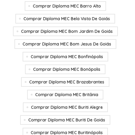
Comprar Diploma MEC Barro Alto
Comprar Diploma MEC Bela Vista De Goiás
Comprar Diploma MEC Bom Jardim De Goiás
Comprar Diploma MEC Bom Jesus De Goiás
Comprar Diploma MEC Bonfinópolis
Comprar Diploma MEC Bonópolis
Comprar Diploma MEC Brazabrantes
Comprar Diploma MEC Britânia
Comprar Diploma MEC Buriti Alegre
Comprar Diploma MEC Buriti De Goiás
Comprar Diploma MEC Buritinópolis