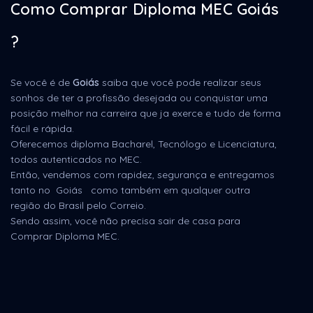
Como Comprar Diploma MEC Goiás
?
Se você é de
Goiás
saiba que você pode realizar seus
sonhos de ter a profissão desejada ou conquistar uma
posição melhor na carreira que ja exerce e tudo de forma
fácil e rápida.
Oferecemos diploma Bacharel, Tecnólogo e Licenciatura,
todos autenticados no MEC.
Então, vendemos com rapidez, segurança e entregamos
tanto no Goiás como também em qualquer outra
região do Brasil pelo Correio.
Sendo assim, você não precisa sair de casa para
Comprar Diploma MEC.