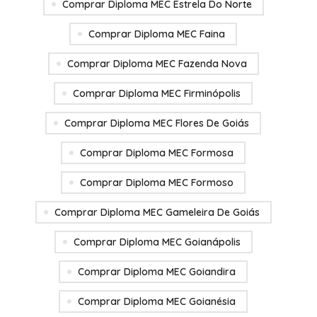
Comprar Diploma MEC Estrela Do Norte
Comprar Diploma MEC Faina
Comprar Diploma MEC Fazenda Nova
Comprar Diploma MEC Firminópolis
Comprar Diploma MEC Flores De Goiás
Comprar Diploma MEC Formosa
Comprar Diploma MEC Formoso
Comprar Diploma MEC Gameleira De Goiás
Comprar Diploma MEC Goianápolis
Comprar Diploma MEC Goiandira
Comprar Diploma MEC Goianésia