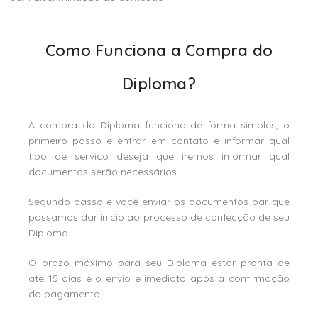
Como Funciona a Compra do
Diploma?
A compra do Diploma funciona de forma simples, o
primeiro passo e entrar em contato e informar qual
tipo de serviço deseja que iremos informar qual
documentos serão necessários.
Segundo passo e você enviar os documentos par que
possamos dar inicio ao processo de confecção de seu
Diploma
O prazo máximo para seu Diploma estar pronta de
ate 15 dias e o envio e imediato após a confirmação
do pagamento.