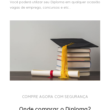
Você poderá utilizar seu Diploma em qualquer ocasião
vagas de emprego, concursos e etc…
COMPRE AGORA COM SEGURANÇA
Onde comprar o Diploma?