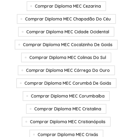
Comprar Diploma MEC Cezarina
Comprar Diploma MEC Chapadão Do Céu
Comprar Diploma MEC Cidade Ocidental
Comprar Diploma MEC Cocalzinho De Goiás
Comprar Diploma MEC Colinas Do Sul
Comprar Diploma MEC Córrego Do Ouro
Comprar Diploma MEC Corumbá De Goiás
Comprar Diploma MEC Corumbaíba
Comprar Diploma MEC Cristalina
Comprar Diploma MEC Cristianópolis
Comprar Diploma MEC Crixás