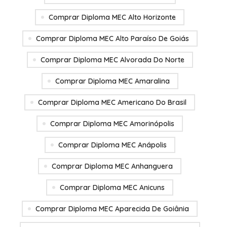
Comprar Diploma MEC Alto Horizonte
Comprar Diploma MEC Alto Paraíso De Goiás
Comprar Diploma MEC Alvorada Do Norte
Comprar Diploma MEC Amaralina
Comprar Diploma MEC Americano Do Brasil
Comprar Diploma MEC Amorinópolis
Comprar Diploma MEC Anápolis
Comprar Diploma MEC Anhanguera
Comprar Diploma MEC Anicuns
Comprar Diploma MEC Aparecida De Goiânia