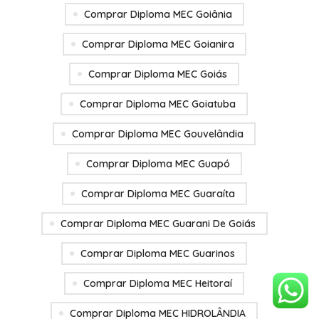
Comprar Diploma MEC Goiânia
Comprar Diploma MEC Goianira
Comprar Diploma MEC Goiás
Comprar Diploma MEC Goiatuba
Comprar Diploma MEC Gouvelândia
Comprar Diploma MEC Guapó
Comprar Diploma MEC Guaraíta
Comprar Diploma MEC Guarani De Goiás
Comprar Diploma MEC Guarinos
Comprar Diploma MEC Heitoraí
Comprar Diploma MEC HIDROLÂNDIA