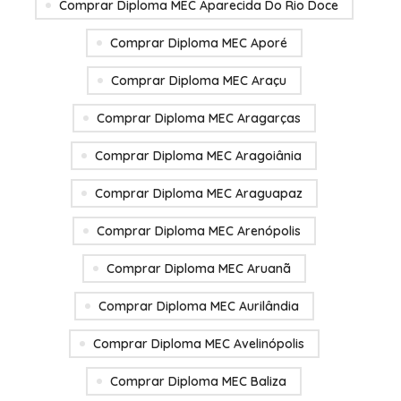
Comprar Diploma MEC Aparecida Do Rio Doce
Comprar Diploma MEC Aporé
Comprar Diploma MEC Araçu
Comprar Diploma MEC Aragarças
Comprar Diploma MEC Aragoiânia
Comprar Diploma MEC Araguapaz
Comprar Diploma MEC Arenópolis
Comprar Diploma MEC Aruanã
Comprar Diploma MEC Aurilândia
Comprar Diploma MEC Avelinópolis
Comprar Diploma MEC Baliza