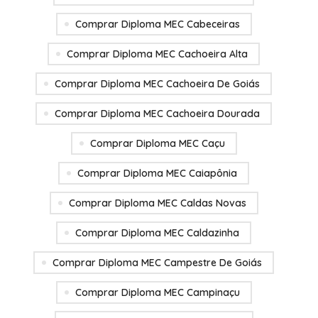
Comprar Diploma MEC Cabeceiras
Comprar Diploma MEC Cachoeira Alta
Comprar Diploma MEC Cachoeira De Goiás
Comprar Diploma MEC Cachoeira Dourada
Comprar Diploma MEC Caçu
Comprar Diploma MEC Caiapônia
Comprar Diploma MEC Caldas Novas
Comprar Diploma MEC Caldazinha
Comprar Diploma MEC Campestre De Goiás
Comprar Diploma MEC Campinaçu