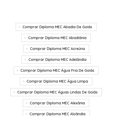
Comprar Diploma MEC Abadia De Goiás
Comprar Diploma MEC Abadiânia
Comprar Diploma MEC Acreúna
Comprar Diploma MEC Adelândia
Comprar Diploma MEC Água Fria De Goiás
Comprar Diploma MEC Água Limpa
Comprar Diploma MEC Águas Lindas De Goiás
Comprar Diploma MEC Alexânia
Comprar Diploma MEC Aloândia