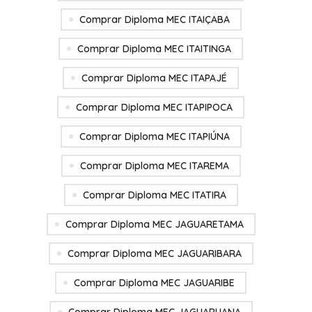
Comprar Diploma MEC ITAIÇABA
Comprar Diploma MEC ITAITINGA
Comprar Diploma MEC ITAPAJÉ
Comprar Diploma MEC ITAPIPOCA
Comprar Diploma MEC ITAPIÚNA
Comprar Diploma MEC ITAREMA
Comprar Diploma MEC ITATIRA
Comprar Diploma MEC JAGUARETAMA
Comprar Diploma MEC JAGUARIBARA
Comprar Diploma MEC JAGUARIBE