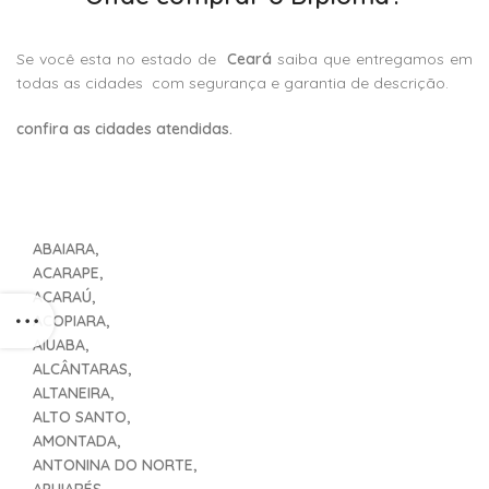
Se você esta no estado de
Ceará
saiba que entregamos em
todas as cidades com segurança e garantia de descrição.
confira as cidades atendidas.
ABAIARA,
ACARAPE,
ACARAÚ,
ACOPIARA,
AIUABA,
ALCÂNTARAS,
ALTANEIRA,
ALTO SANTO,
AMONTADA,
ANTONINA DO NORTE,