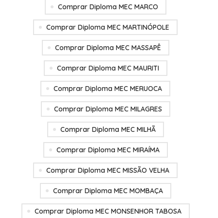
Comprar Diploma MEC MARCO
Comprar Diploma MEC MARTINÓPOLE
Comprar Diploma MEC MASSAPÊ
Comprar Diploma MEC MAURITI
Comprar Diploma MEC MERUOCA
Comprar Diploma MEC MILAGRES
Comprar Diploma MEC MILHÃ
Comprar Diploma MEC MIRAÍMA
Comprar Diploma MEC MISSÃO VELHA
Comprar Diploma MEC MOMBAÇA
Comprar Diploma MEC MONSENHOR TABOSA