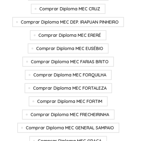
Comprar Diploma MEC CRUZ
Comprar Diploma MEC DEP. IRAPUAN PINHEIRO
Comprar Diploma MEC ERERÉ
Comprar Diploma MEC EUSÉBIO
Comprar Diploma MEC FARIAS BRITO
Comprar Diploma MEC FORQUILHA
Comprar Diploma MEC FORTALEZA
Comprar Diploma MEC FORTIM
Comprar Diploma MEC FRECHEIRINHA
Comprar Diploma MEC GENERAL SAMPAIO