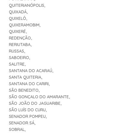
QUITERIANÓPOLIS,
QUIXADÁ,
QUIXELÔ,
QUIXERAMOBIM,
QUIXERÉ,
REDENÇÃO,
RERIUTABA,
RUSSAS,
SABOEIRO,
SALITRE,
SANTANA DO ACARAÚ,
SANTA QUITERIA,
SANTANA DO CARIRI,
SÃO BENEDITO,
SÃO GONÇALO DO AMARANTE,
SÃO JOÃO DO JAGUARIBE,
SÃO LUÍS DO CURU,
SENADOR POMPEU,
SENADOR SÁ,
SOBRAL,