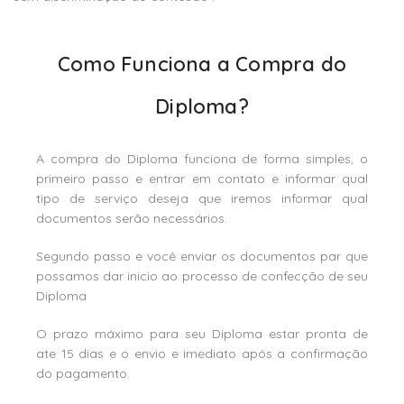
Como Funciona a Compra do
Diploma?
A compra do Diploma funciona de forma simples, o
primeiro passo e entrar em contato e informar qual
tipo de serviço deseja que iremos informar qual
documentos serão necessários.
Segundo passo e você enviar os documentos par que
possamos dar inicio ao processo de confecção de seu
Diploma
O prazo máximo para seu Diploma estar pronta de
ate 15 dias e o envio e imediato após a confirmação
do pagamento.