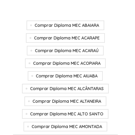
Comprar Diploma MEC ABAIARA
Comprar Diploma MEC ACARAPE
Comprar Diploma MEC ACARAÚ
Comprar Diploma MEC ACOPIARA
Comprar Diploma MEC AIUABA
Comprar Diploma MEC ALCÂNTARAS
Comprar Diploma MEC ALTANEIRA
Comprar Diploma MEC ALTO SANTO
Comprar Diploma MEC AMONTADA