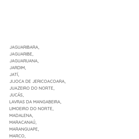
JAGUARIBARA,
JAGUARIBE,
JAGUARUANA,
JARDIM,
JATÍ,
JIJOCA DE JERICOACOARA,
JUAZEIRO DO NORTE,
JUCÁS,
LAVRAS DA MANGABEIRA,
LIMOEIRO DO NORTE,
MADALENA,
MARACANAÚ,
MARANGUAPE,
MARCO,