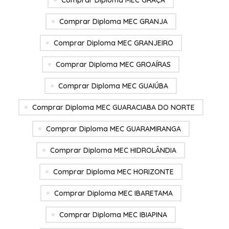
Comprar Diploma MEC GRAÇA
Comprar Diploma MEC GRANJA
Comprar Diploma MEC GRANJEIRO
Comprar Diploma MEC GROAÍRAS
Comprar Diploma MEC GUAIÚBA
Comprar Diploma MEC GUARACIABA DO NORTE
Comprar Diploma MEC GUARAMIRANGA
Comprar Diploma MEC HIDROLÂNDIA
Comprar Diploma MEC HORIZONTE
Comprar Diploma MEC IBARETAMA
Comprar Diploma MEC IBIAPINA