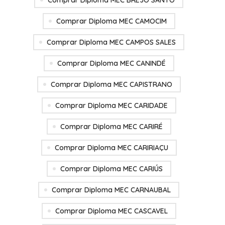
Comprar Diploma MEC BREJO SANTO
Comprar Diploma MEC CAMOCIM
Comprar Diploma MEC CAMPOS SALES
Comprar Diploma MEC CANINDÉ
Comprar Diploma MEC CAPISTRANO
Comprar Diploma MEC CARIDADE
Comprar Diploma MEC CARIRÉ
Comprar Diploma MEC CARIRIAÇU
Comprar Diploma MEC CARIÚS
Comprar Diploma MEC CARNAUBAL
Comprar Diploma MEC CASCAVEL