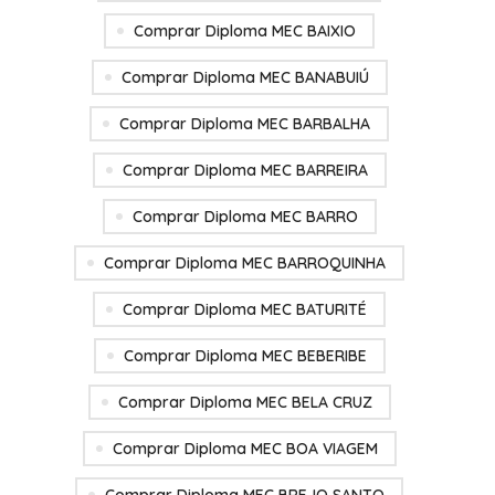
Comprar Diploma MEC BAIXIO
Comprar Diploma MEC BANABUIÚ
Comprar Diploma MEC BARBALHA
Comprar Diploma MEC BARREIRA
Comprar Diploma MEC BARRO
Comprar Diploma MEC BARROQUINHA
Comprar Diploma MEC BATURITÉ
Comprar Diploma MEC BEBERIBE
Comprar Diploma MEC BELA CRUZ
Comprar Diploma MEC BOA VIAGEM