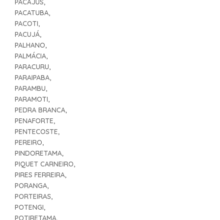
PACAJUS,
PACATUBA,
PACOTI,
PACUJÁ,
PALHANO,
PALMÁCIA,
PARACURU,
PARAIPABA,
PARAMBU,
PARAMOTI,
PEDRA BRANCA,
PENAFORTE,
PENTECOSTE,
PEREIRO,
PINDORETAMA,
PIQUET CARNEIRO,
PIRES FERREIRA,
PORANGA,
PORTEIRAS,
POTENGI,
POTIRETAMA,