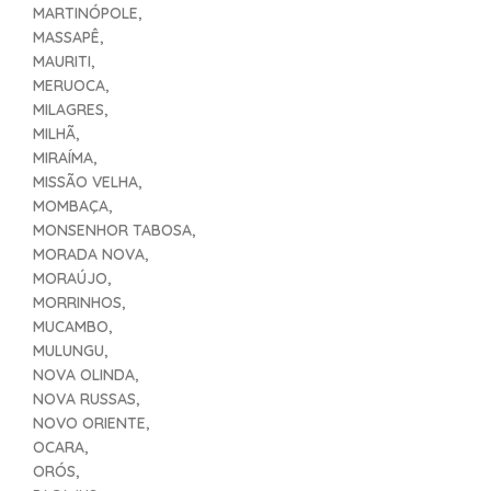
MARTINÓPOLE,
MASSAPÊ,
MAURITI,
MERUOCA,
MILAGRES,
MILHÃ,
MIRAÍMA,
MISSÃO VELHA,
MOMBAÇA,
MONSENHOR TABOSA,
MORADA NOVA,
MORAÚJO,
MORRINHOS,
MUCAMBO,
MULUNGU,
NOVA OLINDA,
NOVA RUSSAS,
NOVO ORIENTE,
OCARA,
ORÓS,