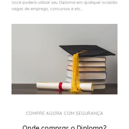
Você poderá utilizar seu Diploma em qualquer ocasião
vagas de emprego, concursos e etc…
COMPRE AGORA COM SEGURANÇA
Onde comprar o Diploma?