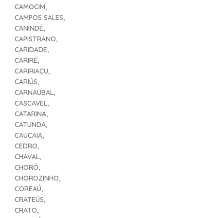
CAMOCIM,
CAMPOS SALES,
CANINDÉ,
CAPISTRANO,
CARIDADE,
CARIRÉ,
CARIRIAÇU,
CARIÚS,
CARNAUBAL,
CASCAVEL,
CATARINA,
CATUNDA,
CAUCAIA,
CEDRO,
CHAVAL,
CHORÓ,
CHOROZINHO,
COREAÚ,
CRATEÚS,
CRATO,