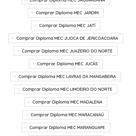
Comprar Diploma MEC JAGUARUANA
Comprar Diploma MEC JARDIM
Comprar Diploma MEC JATÍ
Comprar Diploma MEC JIJOCA DE JERICOACOARA
Comprar Diploma MEC JUAZEIRO DO NORTE
Comprar Diploma MEC JUCÁS
Comprar Diploma MEC LAVRAS DA MANGABEIRA
Comprar Diploma MEC LIMOEIRO DO NORTE
Comprar Diploma MEC MADALENA
Comprar Diploma MEC MARACANAÚ
Comprar Diploma MEC MARANGUAPE