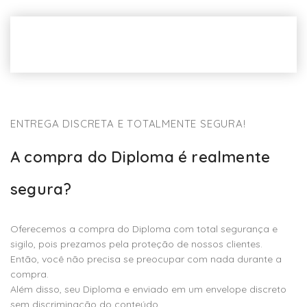
ENTREGA DISCRETA E TOTALMENTE SEGURA!
A compra do Diploma é realmente
segura?
Oferecemos a compra do Diploma com total segurança e
sigilo, pois prezamos pela proteção de nossos clientes.
Então, você não precisa se preocupar com nada durante a
compra.
Além disso, seu Diploma e enviado em um envelope discreto
sem discriminação do conteúdo .