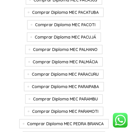
Comprar Diploma MEC PACAJUS
Comprar Diploma MEC PACATUBA
Comprar Diploma MEC PACOTI
Comprar Diploma MEC PACUJÁ
Comprar Diploma MEC PALHANO
Comprar Diploma MEC PALMÁCIA
Comprar Diploma MEC PARACURU
Comprar Diploma MEC PARAIPABA
Comprar Diploma MEC PARAMBU
Comprar Diploma MEC PARAMOTI
Comprar Diploma MEC PEDRA BRANCA