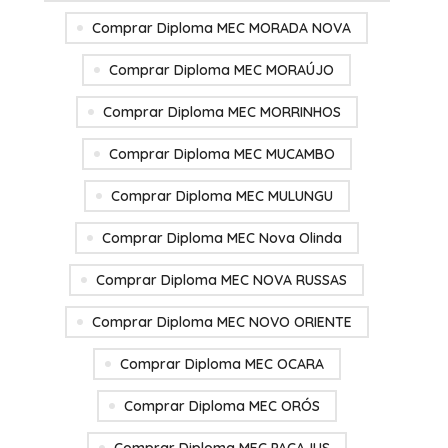
Comprar Diploma MEC MORADA NOVA
Comprar Diploma MEC MORAÚJO
Comprar Diploma MEC MORRINHOS
Comprar Diploma MEC MUCAMBO
Comprar Diploma MEC MULUNGU
Comprar Diploma MEC Nova Olinda
Comprar Diploma MEC NOVA RUSSAS
Comprar Diploma MEC NOVO ORIENTE
Comprar Diploma MEC OCARA
Comprar Diploma MEC ORÓS