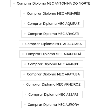
Comprar Diploma MEC ANTONINA DO NORTE
Comprar Diploma MEC APUIARÉS
Comprar Diploma MEC AQUIRAZ
Comprar Diploma MEC ARACATI
Comprar Diploma MEC ARACOIABA
Comprar Diploma MEC ARARENDÁ
Comprar Diploma MEC ARARIPE
Comprar Diploma MEC ARATUBA
Comprar Diploma MEC ARNEIROZ
Comprar Diploma MEC ASSARÉ
Comprar Diploma MEC AURORA