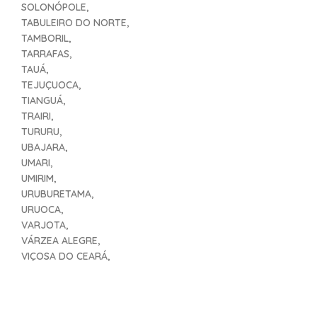
SOLONÓPOLE,
TABULEIRO DO NORTE,
TAMBORIL,
TARRAFAS,
TAUÁ,
TEJUÇUOCA,
TIANGUÁ,
TRAIRI,
TURURU,
UBAJARA,
UMARI,
UMIRIM,
URUBURETAMA,
URUOCA,
VARJOTA,
VÁRZEA ALEGRE,
VIÇOSA DO CEARÁ,