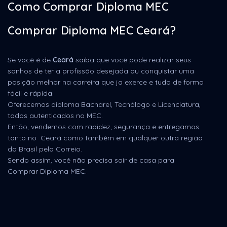
Como Comprar Diploma MEC
Comprar Diploma MEC Ceará?
Se você é de
Ceará
saiba que você pode realizar seus
sonhos de ter a profissão desejada ou conquistar uma
posição melhor na carreira que ja exerce e tudo de forma
fácil e rápida.
Oferecemos diploma Bacharel, Tecnólogo e Licenciatura,
todos autenticados no MEC.
Então, vendemos com rapidez, segurança e entregamos
tanto no Ceará como também em qualquer outra região
do Brasil pelo Correio.
Sendo assim, você não precisa sair de casa para
Comprar Diploma MEC.