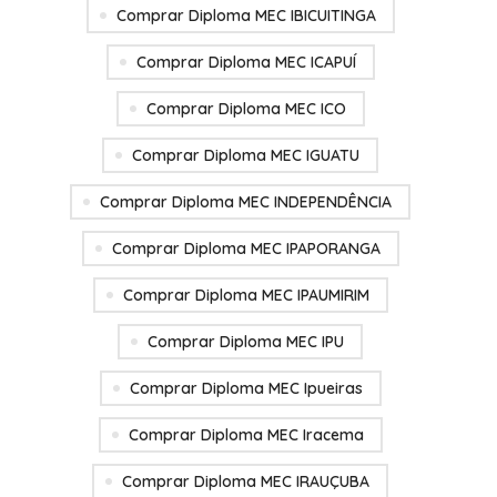
Comprar Diploma MEC IBICUITINGA
Comprar Diploma MEC ICAPUÍ
Comprar Diploma MEC ICO
Comprar Diploma MEC IGUATU
Comprar Diploma MEC INDEPENDÊNCIA
Comprar Diploma MEC IPAPORANGA
Comprar Diploma MEC IPAUMIRIM
Comprar Diploma MEC IPU
Comprar Diploma MEC Ipueiras
Comprar Diploma MEC Iracema
Comprar Diploma MEC IRAUÇUBA