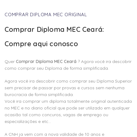
COMPRAR DIPLOMA MEC ORIGINAL
Comprar Diploma MEC Ceará:
Compre aqui conosco
Quer
Comprar Diploma MEC Ceará
? Agora você ira descobrir
como comprar seu Diploma de forma simplificada.
Agora você ira descobrir como comprar seu Diploma Superior
sem precisar de passar por provas e cursos sem nenhuma
burocracia de forma simplificada.
Você ira comprar um diploma totalmente original autenticada
no MEC e no diario oficial que pode ser utilizado em qualquer
ocasião tal como concuros, vagas de emprego ou
especializações e etc…
A CNH ja vem com a nova validade de 10 anos e