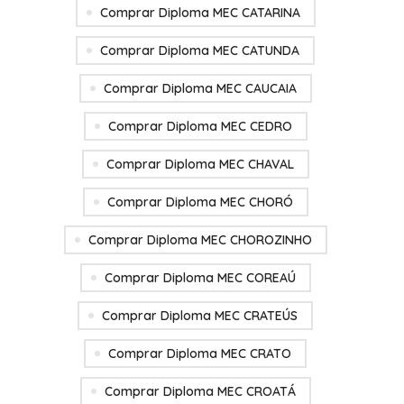
Comprar Diploma MEC CATARINA
Comprar Diploma MEC CATUNDA
Comprar Diploma MEC CAUCAIA
Comprar Diploma MEC CEDRO
Comprar Diploma MEC CHAVAL
Comprar Diploma MEC CHORÓ
Comprar Diploma MEC CHOROZINHO
Comprar Diploma MEC COREAÚ
Comprar Diploma MEC CRATEÚS
Comprar Diploma MEC CRATO
Comprar Diploma MEC CROATÁ