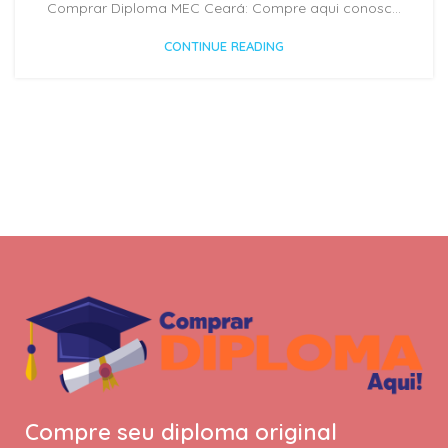
Comprar Diploma MEC Ceará: Compre aqui conosc...
CONTINUE READING
Compre seu diploma original