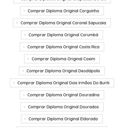
Comprar Diploma Original Corguinho
Comprar Diploma Original Coronel Sapucaia
Comprar Diploma Original Corumbá
Comprar Diploma Original Costa Rica
Comprar Diploma Original Coxim
Comprar Diploma Original Deodápolis
Comprar Diploma Original Dois Irmãos Do Buriti
Comprar Diploma Original Douradina
Comprar Diploma Original Dourados
Comprar Diploma Original Eldorado