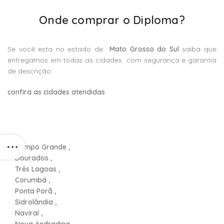
Onde comprar o Diploma?
Se você esta no estado de
Mato Grosso do Sul
saiba que
entregamos em todas as cidades com segurança e garantia
de descrição.
confira as cidades atendidas
Campo Grande ,
Dourados ,
Três Lagoas ,
Corumbá ,
Ponta Porã ,
Sidrolândia ,
Naviraí ,