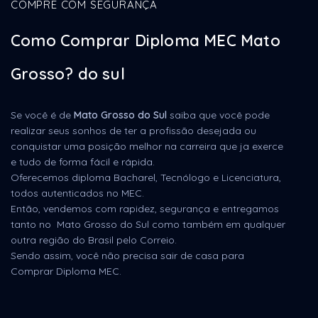
COMPRE COM SEGURANÇA
Como Comprar Diploma MEC Mato
Grosso? do sul
Se você é de
Mato Grosso do Sul
saiba que você pode
realizar seus sonhos de ter a profissão desejada ou
conquistar uma posição melhor na carreira que ja exerce
e tudo de forma fácil e rápida.
Oferecemos diploma Bacharel, Tecnólogo e Licenciatura,
todos autenticados no MEC.
Então, vendemos com rapidez, segurança e entregamos
tanto no Mato Grosso do Sul como também em qualquer
outra região do Brasil pelo Correio.
Sendo assim, você não precisa sair de casa para
Comprar Diploma MEC.