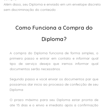
Além disso, seu Diploma e enviado em um envelope discreto
sem discriminação do conteúdo .
Como Funciona a Compra do
Diploma?
A compra do Diploma funciona de forma simples, o
primeiro passo e entrar em contato e informar qual
tipo de serviço deseja que iremos informar qual
documentos serão necessários.
Segundo passo e você enviar os documentos par que
possamos dar inicio ao processo de confecção de seu
Diploma
O prazo máximo para seu Diploma estar pronta de
ate 15 dias e o envio e imediato após a confirmação