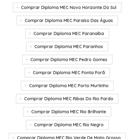
Comprar Diploma MEC Novo Horizonte Do Sul
Comprar Diploma MEC Paraíso Das Águas
Comprar Diploma MEC Paranaíba
Comprar Diploma MEC Paranhos
Comprar Diploma MEC Pedro Gomes
Comprar Diploma MEC Ponta Porã
Comprar Diploma MEC Porto Murtinho
Comprar Diploma MEC Ribas Do Rio Pardo
Comprar Diploma MEC Rio Brilhante
Comprar Diploma MEC Rio Negro
Comprar Diploma MEC Rio Verde De Mato Grosso