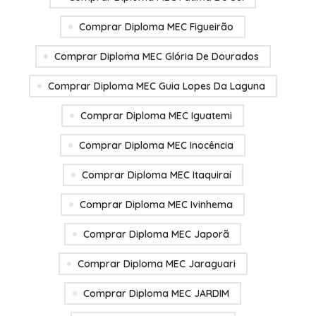
Comprar Diploma MEC Figueirão
Comprar Diploma MEC Glória De Dourados
Comprar Diploma MEC Guia Lopes Da Laguna
Comprar Diploma MEC Iguatemi
Comprar Diploma MEC Inocência
Comprar Diploma MEC Itaquiraí
Comprar Diploma MEC Ivinhema
Comprar Diploma MEC Japorã
Comprar Diploma MEC Jaraguari
Comprar Diploma MEC JARDIM