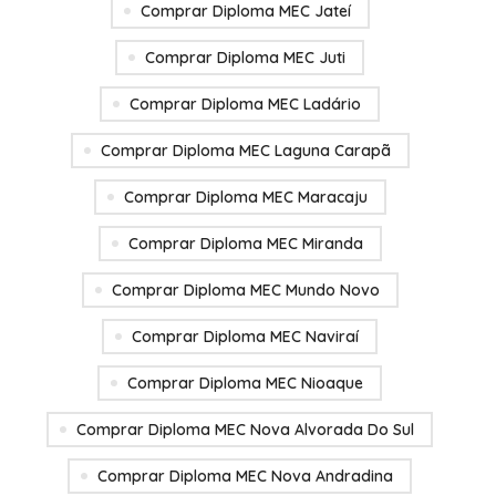
Comprar Diploma MEC Jateí
Comprar Diploma MEC Juti
Comprar Diploma MEC Ladário
Comprar Diploma MEC Laguna Carapã
Comprar Diploma MEC Maracaju
Comprar Diploma MEC Miranda
Comprar Diploma MEC Mundo Novo
Comprar Diploma MEC Naviraí
Comprar Diploma MEC Nioaque
Comprar Diploma MEC Nova Alvorada Do Sul
Comprar Diploma MEC Nova Andradina