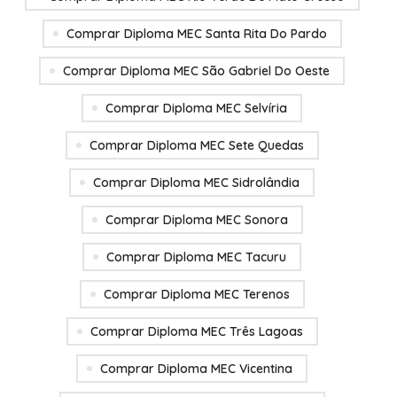
Comprar Diploma MEC Santa Rita Do Pardo
Comprar Diploma MEC São Gabriel Do Oeste
Comprar Diploma MEC Selvíria
Comprar Diploma MEC Sete Quedas
Comprar Diploma MEC Sidrolândia
Comprar Diploma MEC Sonora
Comprar Diploma MEC Tacuru
Comprar Diploma MEC Terenos
Comprar Diploma MEC Três Lagoas
Comprar Diploma MEC Vicentina