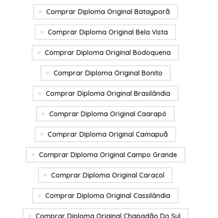
Comprar Diploma Original Batayporã
Comprar Diploma Original Bela Vista
Comprar Diploma Original Bodoquena
Comprar Diploma Original Bonito
Comprar Diploma Original Brasilândia
Comprar Diploma Original Caarapó
Comprar Diploma Original Camapuã
Comprar Diploma Original Campo Grande
Comprar Diploma Original Caracol
Comprar Diploma Original Cassilândia
Comprar Diploma Original Chapadão Do Sul