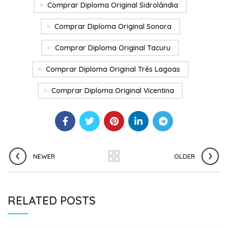
Comprar Diploma Original Sidrolândia
Comprar Diploma Original Sonora
Comprar Diploma Original Tacuru
Comprar Diploma Original Três Lagoas
Comprar Diploma Original Vicentina
NEWER
OLDER
RELATED POSTS