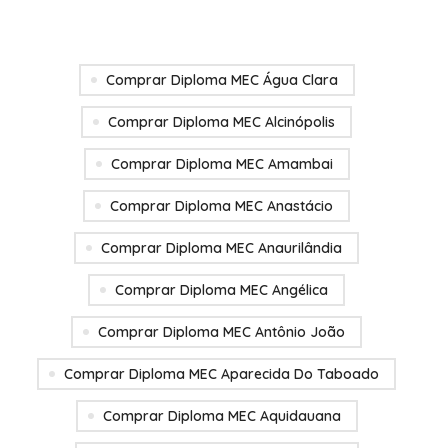
Comprar Diploma MEC Água Clara
Comprar Diploma MEC Alcinópolis
Comprar Diploma MEC Amambai
Comprar Diploma MEC Anastácio
Comprar Diploma MEC Anaurilândia
Comprar Diploma MEC Angélica
Comprar Diploma MEC Antônio João
Comprar Diploma MEC Aparecida Do Taboado
Comprar Diploma MEC Aquidauana