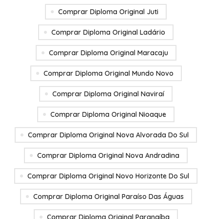
Comprar Diploma Original Juti
Comprar Diploma Original Ladário
Comprar Diploma Original Maracaju
Comprar Diploma Original Mundo Novo
Comprar Diploma Original Naviraí
Comprar Diploma Original Nioaque
Comprar Diploma Original Nova Alvorada Do Sul
Comprar Diploma Original Nova Andradina
Comprar Diploma Original Novo Horizonte Do Sul
Comprar Diploma Original Paraíso Das Águas
Comprar Diploma Original Paranaíba