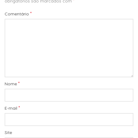
*
obrigatórios são marcados com
*
Comentário
*
Nome
*
E-mail
Site