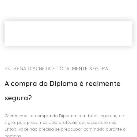
ENTREGA DISCRETA E TOTALMENTE SEGURA!
A compra do Diploma é realmente
segura?
Oferecemos a compra do Diploma com total segurança e
sigilo, pois prezamos pela proteção de nossos clientes.
Então, você não precisa se preocupar com nada durante a
compra.