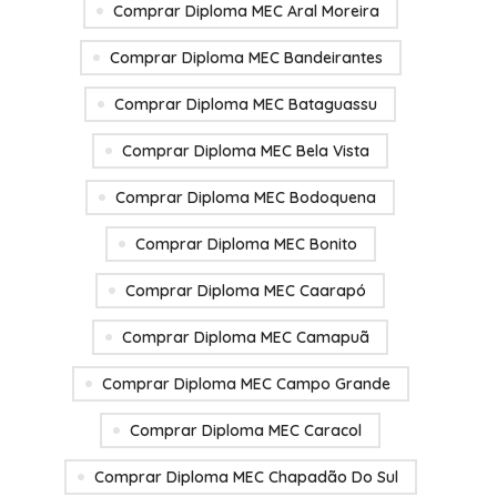
Comprar Diploma MEC Aral Moreira
Comprar Diploma MEC Bandeirantes
Comprar Diploma MEC Bataguassu
Comprar Diploma MEC Bela Vista
Comprar Diploma MEC Bodoquena
Comprar Diploma MEC Bonito
Comprar Diploma MEC Caarapó
Comprar Diploma MEC Camapuã
Comprar Diploma MEC Campo Grande
Comprar Diploma MEC Caracol
Comprar Diploma MEC Chapadão Do Sul