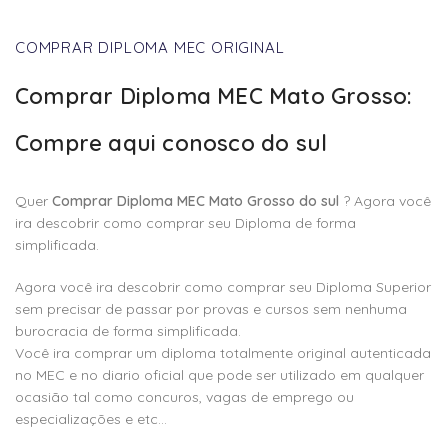
COMPRAR DIPLOMA MEC ORIGINAL
Comprar Diploma MEC Mato Grosso:
Compre aqui conosco do sul
Quer
Comprar Diploma MEC Mato Grosso do sul
? Agora você
ira descobrir como comprar seu Diploma de forma
simplificada.
Agora você ira descobrir como comprar seu Diploma Superior
sem precisar de passar por provas e cursos sem nenhuma
burocracia de forma simplificada.
Você ira comprar um diploma totalmente original autenticada
no MEC e no diario oficial que pode ser utilizado em qualquer
ocasião tal como concuros, vagas de emprego ou
especializações e etc…