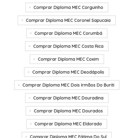
Comprar Diploma MEC Corguinho
Comprar Diploma MEC Coronel Sapucaia
Comprar Diploma MEC Corumbá
Comprar Diploma MEC Costa Rica
Comprar Diploma MEC Coxim
Comprar Diploma MEC Deodápolis
Comprar Diploma MEC Dois Irmãos Do Buriti
Comprar Diploma MEC Douradina
Comprar Diploma MEC Dourados
Comprar Diploma MEC Eldorado
Comprar Diploma MEC Fátima Do Sul