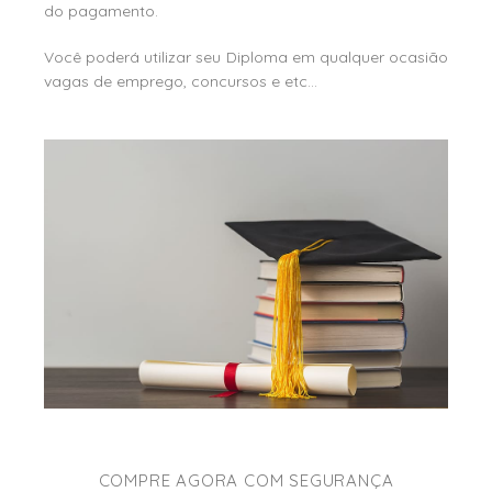
do pagamento.
Você poderá utilizar seu Diploma em qualquer ocasião
vagas de emprego, concursos e etc…
COMPRE AGORA COM SEGURANÇA