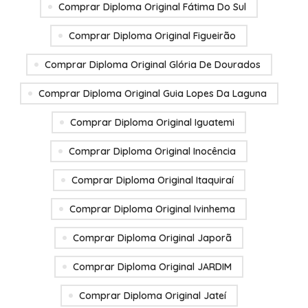
Comprar Diploma Original Fátima Do Sul
Comprar Diploma Original Figueirão
Comprar Diploma Original Glória De Dourados
Comprar Diploma Original Guia Lopes Da Laguna
Comprar Diploma Original Iguatemi
Comprar Diploma Original Inocência
Comprar Diploma Original Itaquiraí
Comprar Diploma Original Ivinhema
Comprar Diploma Original Japorã
Comprar Diploma Original JARDIM
Comprar Diploma Original Jateí