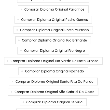
Comprar Diploma Original Paranhos
Comprar Diploma Original Pedro Gomes
Comprar Diploma Original Porto Murtinho
Comprar Diploma Original Rio Brilhante
Comprar Diploma Original Rio Negro
Comprar Diploma Original Rio Verde De Mato Grosso
Comprar Diploma Original Rochedo
Comprar Diploma Original Santa Rita Do Pardo
Comprar Diploma Original São Gabriel Do Oeste
Comprar Diploma Original Selvíria