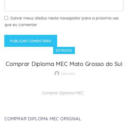
Salvar meus dados neste navegador para a próxima vez
que eu comentar.
ESTADOS
Comprar Diploma MEC Mato Grosso do Sul
Secreto
Comprar Diploma MEC
COMPRAR DIPLOMA MEC ORIGINAL