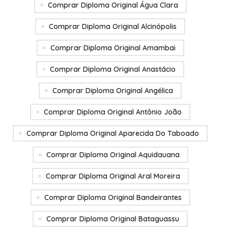
Comprar Diploma Original Água Clara
Comprar Diploma Original Alcinópolis
Comprar Diploma Original Amambai
Comprar Diploma Original Anastácio
Comprar Diploma Original Angélica
Comprar Diploma Original Antônio João
Comprar Diploma Original Aparecida Do Taboado
Comprar Diploma Original Aquidauana
Comprar Diploma Original Aral Moreira
Comprar Diploma Original Bandeirantes
Comprar Diploma Original Bataguassu