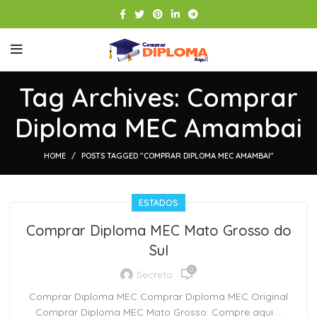
Tag Archives: Comprar
Diploma MEC Amambai
HOME
POSTS TAGGED "COMPRAR DIPLOMA MEC AMAMBAI"
ESTADOS
Comprar Diploma MEC Mato Grosso do
Sul
0
Secreto
Comprar Diploma MEC Comprar Diploma MEC Original
Comprar Diploma MEC Mato Grosso: Compre aqui ...