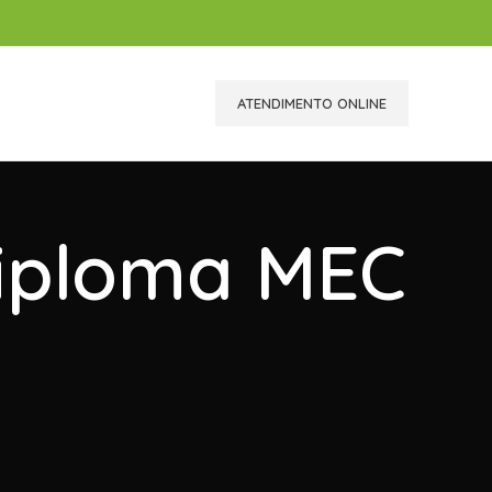
ATENDIMENTO ONLINE
Diploma MEC