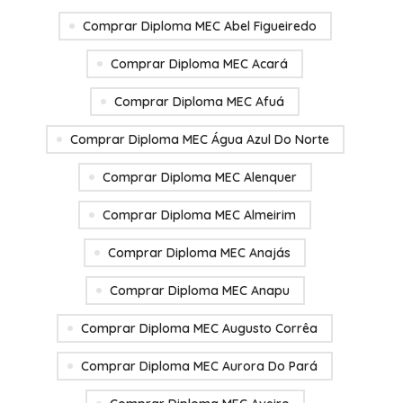
Comprar Diploma MEC Abel Figueiredo
Comprar Diploma MEC Acará
Comprar Diploma MEC Afuá
Comprar Diploma MEC Água Azul Do Norte
Comprar Diploma MEC Alenquer
Comprar Diploma MEC Almeirim
Comprar Diploma MEC Anajás
Comprar Diploma MEC Anapu
Comprar Diploma MEC Augusto Corrêa
Comprar Diploma MEC Aurora Do Pará