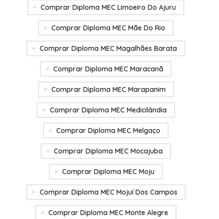
Comprar Diploma MEC Limoeiro Do Ajuru
Comprar Diploma MEC Mãe Do Rio
Comprar Diploma MEC Magalhães Barata
Comprar Diploma MEC Maracanã
Comprar Diploma MEC Marapanim
Comprar Diploma MEC Medicilândia
Comprar Diploma MEC Melgaço
Comprar Diploma MEC Mocajuba
Comprar Diploma MEC Moju
Comprar Diploma MEC Mojuí Dos Campos
Comprar Diploma MEC Monte Alegre