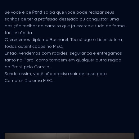
Se você é de
Pará
saiba que você pode realizar seus
sonhos de ter a profissão desejada ou conquistar uma
posição melhor na carreira que ja exerce e tudo de forma
fácil e rápida.
Oferecemos diploma Bacharel, Tecnólogo e Licenciatura,
todos autenticados no MEC.
Então, vendemos com rapidez, segurança e entregamos
tanto no Pará como também em qualquer outra região
do Brasil pelo Correio.
Sendo assim, você não precisa sair de casa para
Comprar Diploma MEC.