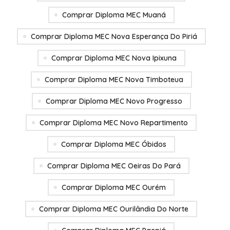
Comprar Diploma MEC Muaná
Comprar Diploma MEC Nova Esperança Do Piriá
Comprar Diploma MEC Nova Ipixuna
Comprar Diploma MEC Nova Timboteua
Comprar Diploma MEC Novo Progresso
Comprar Diploma MEC Novo Repartimento
Comprar Diploma MEC Óbidos
Comprar Diploma MEC Oeiras Do Pará
Comprar Diploma MEC Ourém
Comprar Diploma MEC Ourilândia Do Norte