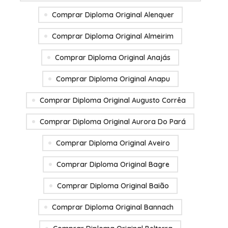
Comprar Diploma Original Alenquer
Comprar Diploma Original Almeirim
Comprar Diploma Original Anajás
Comprar Diploma Original Anapu
Comprar Diploma Original Augusto Corrêa
Comprar Diploma Original Aurora Do Pará
Comprar Diploma Original Aveiro
Comprar Diploma Original Bagre
Comprar Diploma Original Baião
Comprar Diploma Original Bannach