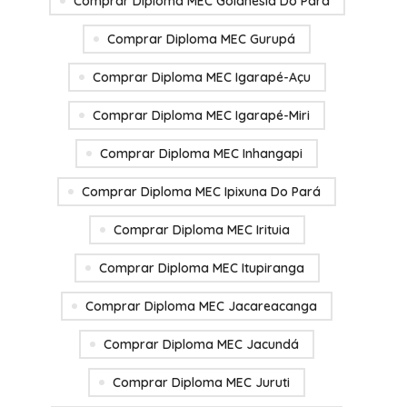
Comprar Diploma MEC Goianésia Do Pará
Comprar Diploma MEC Gurupá
Comprar Diploma MEC Igarapé-Açu
Comprar Diploma MEC Igarapé-Miri
Comprar Diploma MEC Inhangapi
Comprar Diploma MEC Ipixuna Do Pará
Comprar Diploma MEC Irituia
Comprar Diploma MEC Itupiranga
Comprar Diploma MEC Jacareacanga
Comprar Diploma MEC Jacundá
Comprar Diploma MEC Juruti