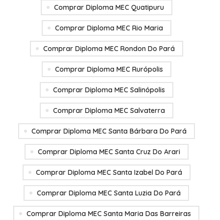
Comprar Diploma MEC Quatipuru
Comprar Diploma MEC Rio Maria
Comprar Diploma MEC Rondon Do Pará
Comprar Diploma MEC Rurópolis
Comprar Diploma MEC Salinópolis
Comprar Diploma MEC Salvaterra
Comprar Diploma MEC Santa Bárbara Do Pará
Comprar Diploma MEC Santa Cruz Do Arari
Comprar Diploma MEC Santa Izabel Do Pará
Comprar Diploma MEC Santa Luzia Do Pará
Comprar Diploma MEC Santa Maria Das Barreiras