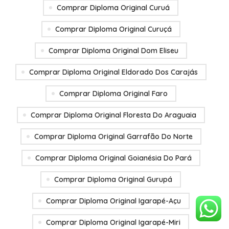
Comprar Diploma Original Curuá
Comprar Diploma Original Curuçá
Comprar Diploma Original Dom Eliseu
Comprar Diploma Original Eldorado Dos Carajás
Comprar Diploma Original Faro
Comprar Diploma Original Floresta Do Araguaia
Comprar Diploma Original Garrafão Do Norte
Comprar Diploma Original Goianésia Do Pará
Comprar Diploma Original Gurupá
Comprar Diploma Original Igarapé-Açu
Comprar Diploma Original Igarapé-Miri