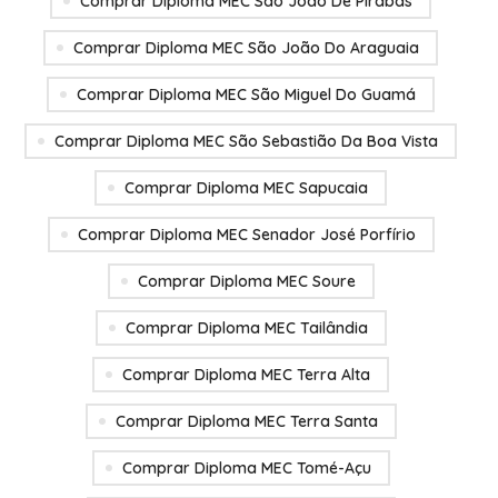
Comprar Diploma MEC São João De Pirabas
Comprar Diploma MEC São João Do Araguaia
Comprar Diploma MEC São Miguel Do Guamá
Comprar Diploma MEC São Sebastião Da Boa Vista
Comprar Diploma MEC Sapucaia
Comprar Diploma MEC Senador José Porfírio
Comprar Diploma MEC Soure
Comprar Diploma MEC Tailândia
Comprar Diploma MEC Terra Alta
Comprar Diploma MEC Terra Santa
Comprar Diploma MEC Tomé-Açu