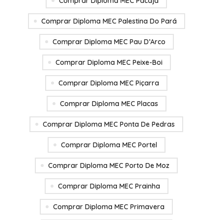
Comprar Diploma MEC Pacajá
Comprar Diploma MEC Palestina Do Pará
Comprar Diploma MEC Pau D’Arco
Comprar Diploma MEC Peixe-Boi
Comprar Diploma MEC Piçarra
Comprar Diploma MEC Placas
Comprar Diploma MEC Ponta De Pedras
Comprar Diploma MEC Portel
Comprar Diploma MEC Porto De Moz
Comprar Diploma MEC Prainha
Comprar Diploma MEC Primavera