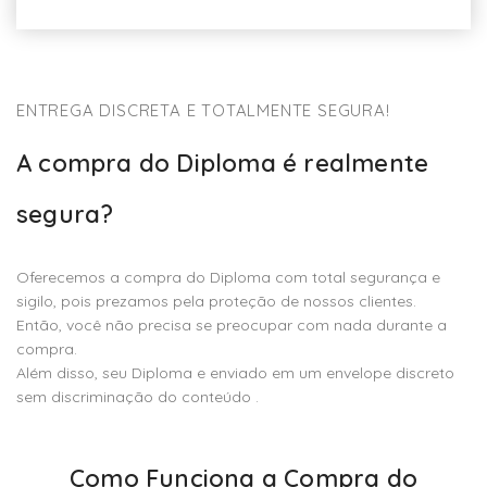
ENTREGA DISCRETA E TOTALMENTE SEGURA!
A compra do Diploma é realmente
segura?
Oferecemos a compra do Diploma com total segurança e
sigilo, pois prezamos pela proteção de nossos clientes.
Então, você não precisa se preocupar com nada durante a
compra.
Além disso, seu Diploma e enviado em um envelope discreto
sem discriminação do conteúdo .
Como Funciona a Compra do