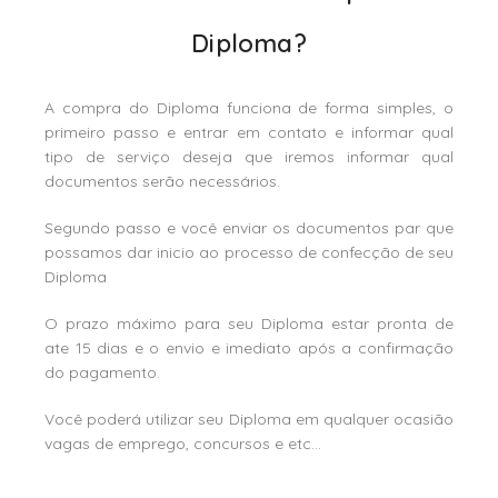
Diploma?
A compra do Diploma funciona de forma simples, o
primeiro passo e entrar em contato e informar qual
tipo de serviço deseja que iremos informar qual
documentos serão necessários.
Segundo passo e você enviar os documentos par que
possamos dar inicio ao processo de confecção de seu
Diploma
O prazo máximo para seu Diploma estar pronta de
ate 15 dias e o envio e imediato após a confirmação
do pagamento.
Você poderá utilizar seu Diploma em qualquer ocasião
vagas de emprego, concursos e etc…