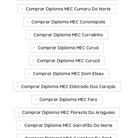
Comprar Diploma MEC Cumaru Do Norte
Comprar Diploma MEC Curionópolis
Comprar Diploma MEC Curralinho
Comprar Diploma MEC Curuá
Comprar Diploma MEC Curuçá
Comprar Diploma MEC Dom Eliseu
Comprar Diploma MEC Eldorado Dos Carajás
Comprar Diploma MEC Faro
Comprar Diploma MEC Floresta Do Araguaia
Comprar Diploma MEC Garrafão Do Norte