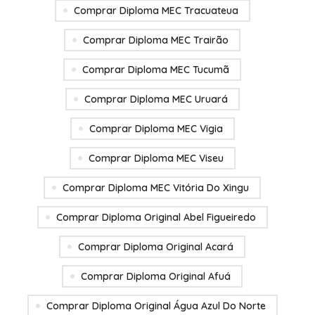
Comprar Diploma MEC Tracuateua
Comprar Diploma MEC Trairão
Comprar Diploma MEC Tucumã
Comprar Diploma MEC Uruará
Comprar Diploma MEC Vigia
Comprar Diploma MEC Viseu
Comprar Diploma MEC Vitória Do Xingu
Comprar Diploma Original Abel Figueiredo
Comprar Diploma Original Acará
Comprar Diploma Original Afuá
Comprar Diploma Original Água Azul Do Norte