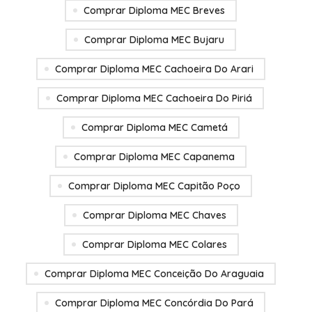
Comprar Diploma MEC Breves
Comprar Diploma MEC Bujaru
Comprar Diploma MEC Cachoeira Do Arari
Comprar Diploma MEC Cachoeira Do Piriá
Comprar Diploma MEC Cametá
Comprar Diploma MEC Capanema
Comprar Diploma MEC Capitão Poço
Comprar Diploma MEC Chaves
Comprar Diploma MEC Colares
Comprar Diploma MEC Conceição Do Araguaia
Comprar Diploma MEC Concórdia Do Pará