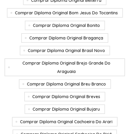
Comprar Diploma Original Belterra
Comprar Diploma Original Bom Jesus Do Tocantins
Comprar Diploma Original Bonito
Comprar Diploma Original Bragança
Comprar Diploma Original Brasil Novo
Comprar Diploma Original Brejo Grande Do
Araguaia
Comprar Diploma Original Breu Branco
Comprar Diploma Original Breves
Comprar Diploma Original Bujaru
Comprar Diploma Original Cachoeira Do Arari