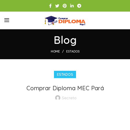
Blog
HOME
ESTADOS
ESTADOS
Comprar Diploma MEC Pará
Secreto