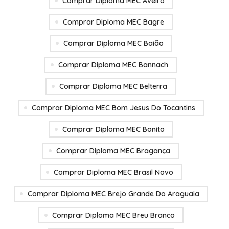
Comprar Diploma MEC Aveiro
Comprar Diploma MEC Bagre
Comprar Diploma MEC Baião
Comprar Diploma MEC Bannach
Comprar Diploma MEC Belterra
Comprar Diploma MEC Bom Jesus Do Tocantins
Comprar Diploma MEC Bonito
Comprar Diploma MEC Bragança
Comprar Diploma MEC Brasil Novo
Comprar Diploma MEC Brejo Grande Do Araguaia
Comprar Diploma MEC Breu Branco