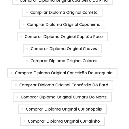
Comprar Diploma Original Cachoeira Do Piriá
Comprar Diploma Original Cametá
Comprar Diploma Original Capanema
Comprar Diploma Original Capitão Poço
Comprar Diploma Original Chaves
Comprar Diploma Original Colares
Comprar Diploma Original Conceição Do Araguaia
Comprar Diploma Original Concórdia Do Pará
Comprar Diploma Original Cumaru Do Norte
Comprar Diploma Original Curionópolis
Comprar Diploma Original Curralinho