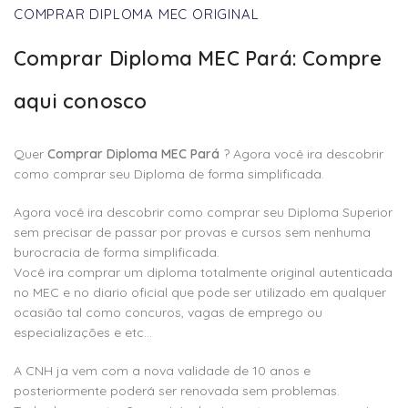
COMPRAR DIPLOMA MEC ORIGINAL
Comprar Diploma MEC Pará: Compre
aqui conosco
Quer
Comprar Diploma MEC Pará
? Agora você ira descobrir
como comprar seu Diploma de forma simplificada.
Agora você ira descobrir como comprar seu Diploma Superior
sem precisar de passar por provas e cursos sem nenhuma
burocracia de forma simplificada.
Você ira comprar um diploma totalmente original autenticada
no MEC e no diario oficial que pode ser utilizado em qualquer
ocasião tal como concuros, vagas de emprego ou
especializações e etc…
A CNH ja vem com a nova validade de 10 anos e
posteriormente poderá ser renovada sem problemas.