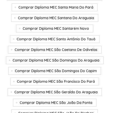
Comprar Diploma MEC Santa Maria Do Pará
Comprar Diploma MEC Santana Do Araguaia
Comprar Diploma MEC Santarém Novo
Comprar Diploma MEC Santo Antônio Do Tauá
Comprar Diploma MEC São Caetano De Odivelas
Comprar Diploma MEC São Domingos Do Araguaia
Comprar Diploma MEC São Domingos Do Capim
Comprar Diploma MEC São Francisco Do Pará
Comprar Diploma MEC São Geraldo Do Araguaia
Comprar Diploma MEC São João Da Ponta