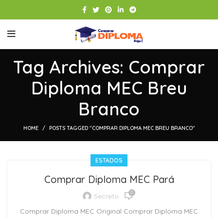
Tag Archives: Comprar
Diploma MEC Breu
Branco
HOME
POSTS TAGGED "COMPRAR DIPLOMA MEC BREU BRANCO"
ESTADOS
Comprar Diploma MEC Pará
0
Secreto
Comprar Diploma MEC Original Comprar Diploma MEC