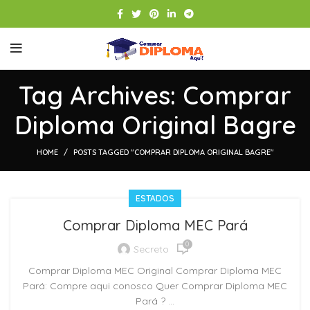
Tag Archives: Comprar
Diploma Original Bagre
HOME
POSTS TAGGED "COMPRAR DIPLOMA ORIGINAL BAGRE"
ESTADOS
Comprar Diploma MEC Pará
0
Secreto
Comprar Diploma MEC Original Comprar Diploma MEC
Pará: Compre aqui conosco Quer Comprar Diploma MEC
Pará ? ...