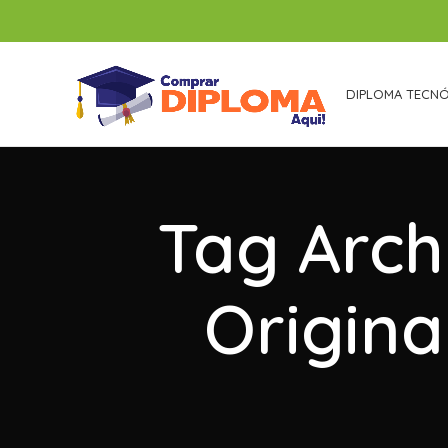
DIPLOMA TECN
Tag Arch
Origina