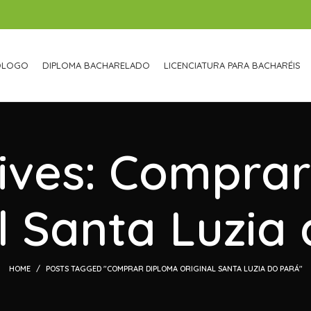
ÓLOGO
DIPLOMA BACHARELADO
LICENCIATURA PARA BACHARÉIS
ives: Compra
l Santa Luzia
HOME
POSTS TAGGED "COMPRAR DIPLOMA ORIGINAL SANTA LUZIA DO PARÁ"