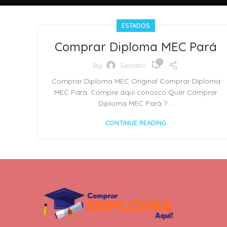
ESTADOS
Comprar Diploma MEC Pará
0
By
Secreto
Comprar Diploma MEC Original Comprar Diploma
MEC Pará: Compre aqui conosco Quer Comprar
Diploma MEC Pará ? ...
CONTINUE READING