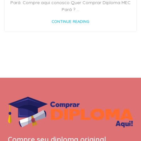
Pará: Compre aqui conosco Quer Comprar Diploma MEC
Pará ? ...
CONTINUE READING
Compre seu diploma original