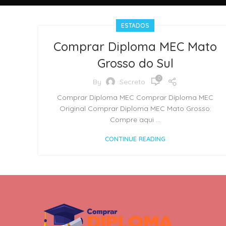
ESTADOS
Comprar Diploma MEC Mato
Grosso do Sul
0
By
Secreto
Comprar Diploma MEC Comprar Diploma MEC
Original Comprar Diploma MEC Mato Grosso:
Compre aqui ...
CONTINUE READING