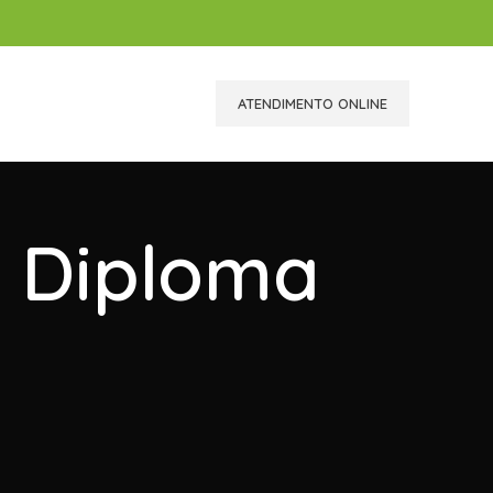
ATENDIMENTO ONLINE
r Diploma