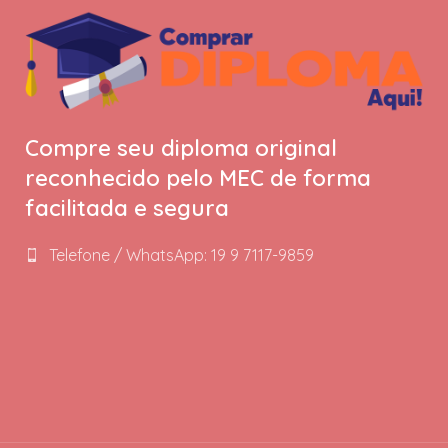
Compre seu diploma original
reconhecido pelo MEC de forma
facilitada e segura
Telefone / WhatsApp: 19 9 7117-9859