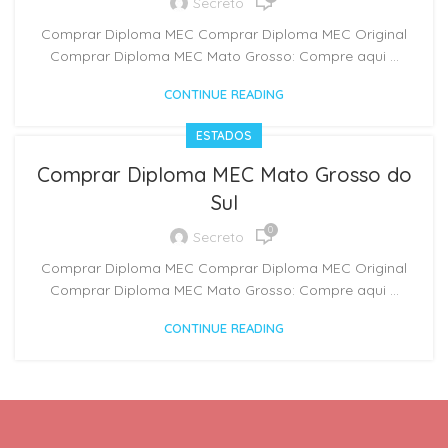
Secreto
Comprar Diploma MEC Comprar Diploma MEC Original
Comprar Diploma MEC Mato Grosso: Compre aqui ...
CONTINUE READING
ESTADOS
Comprar Diploma MEC Mato Grosso do
Sul
0
Secreto
Comprar Diploma MEC Comprar Diploma MEC Original
Comprar Diploma MEC Mato Grosso: Compre aqui ...
CONTINUE READING