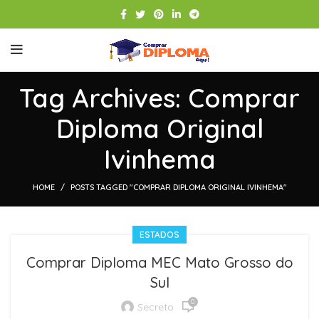
Tag Archives: Comprar
Diploma Original
Ivinhema
HOME
POSTS TAGGED "COMPRAR DIPLOMA ORIGINAL IVINHEMA"
ESTADOS
Comprar Diploma MEC Mato Grosso do
Sul
0
Secreto