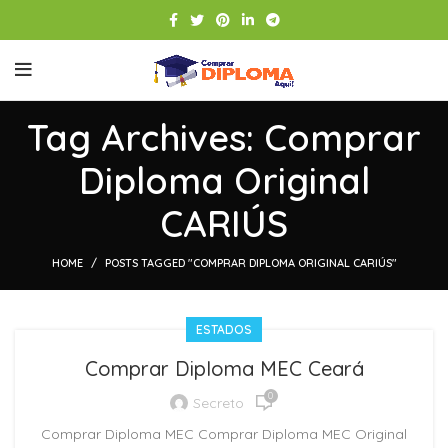
Tag Archives: Comprar
Diploma Original
CARIÚS
HOME
POSTS TAGGED "COMPRAR DIPLOMA ORIGINAL CARIÚS"
ESTADOS
Comprar Diploma MEC Ceará
0
Secreto
Comprar Diploma MEC Comprar Diploma MEC Original