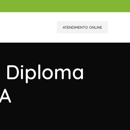
ATENDIMENTO ONLINE
r Diploma
RA