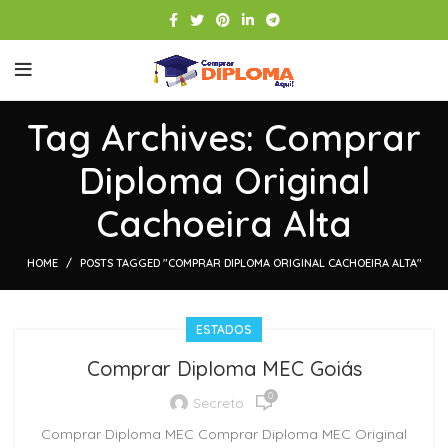
Tag Archives: Comprar
Diploma Original
Cachoeira Alta
HOME
POSTS TAGGED "COMPRAR DIPLOMA ORIGINAL CACHOEIRA ALTA"
ESTADOS
Comprar Diploma MEC Goiás
0
Secreto
Comprar Diploma MEC Comprar Diploma MEC Original