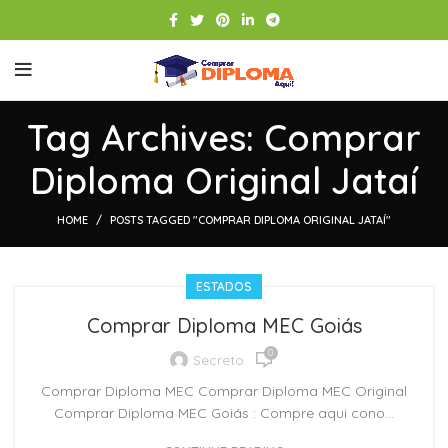
Tag Archives: Comprar
Diploma Original Jataí
HOME
POSTS TAGGED "COMPRAR DIPLOMA ORIGINAL JATAÍ"
ESTADOS
Comprar Diploma MEC Goiás
0
Secreto
Comprar Diploma MEC Comprar Diploma MEC Original
Comprar Diploma MEC Goiás : Compre aqui cono...