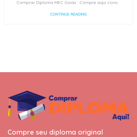
Comprar Diploma MEC Goiás : Compre aqui cono...
CONTINUE READING
Compre seu diploma original