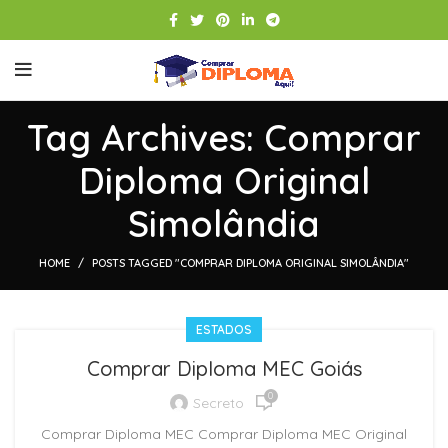
Tag Archives: Comprar
Diploma Original
Simolândia
HOME
POSTS TAGGED "COMPRAR DIPLOMA ORIGINAL SIMOLÂNDIA"
ESTADOS
Comprar Diploma MEC Goiás
0
Secreto
Comprar Diploma MEC Comprar Diploma MEC Original