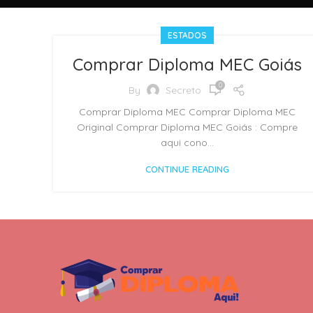
ESTADOS
Comprar Diploma MEC Goiás
0
By
Secreto
Comprar Diploma MEC Comprar Diploma MEC
Original Comprar Diploma MEC Goiás : Compre
aqui cono...
CONTINUE READING