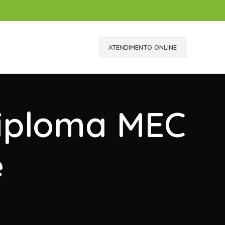
ATENDIMENTO ONLINE
Diploma MEC
e