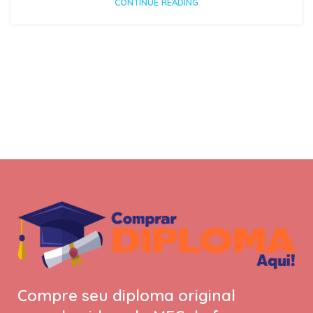
CONTINUE READING
Compre seu diploma original