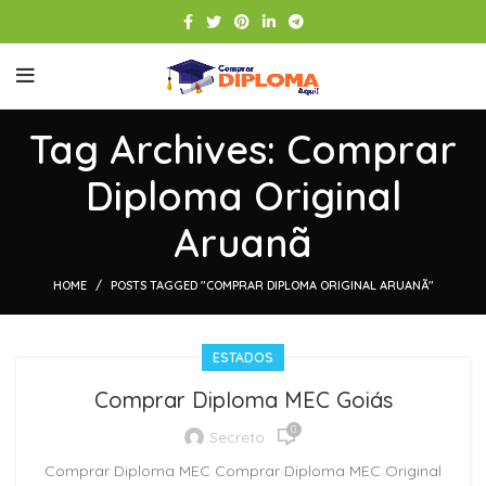
Tag Archives: Comprar
Diploma Original
Aruanã
HOME
POSTS TAGGED "COMPRAR DIPLOMA ORIGINAL ARUANÃ"
ESTADOS
Comprar Diploma MEC Goiás
0
Secreto
Comprar Diploma MEC Comprar Diploma MEC Original