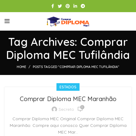
Tag Archives: Comprar
Diploma MEC Tufilândia
HOME
POSTS TAGGED "COMPRAR DIPLOMA MEC TUFILÂNDIA"
ESTADOS
Comprar Diploma MEC Maranhão
0
Secreto
Comprar Diploma MEC Original Comprar Diploma MEC
Maranhão: Compre aqui conosco Quer Comprar Diploma
MEC Mar...