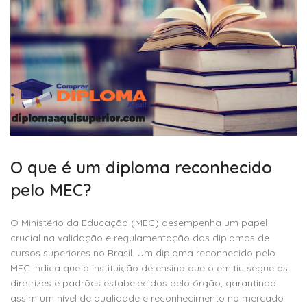
O que é um diploma reconhecido
pelo MEC?
O Ministério da Educação (MEC) desempenha um papel
crucial na validação e regulamentação dos diplomas de
cursos superiores no Brasil. Um diploma reconhecido pelo
MEC indica que a instituição de ensino que o emitiu segue as
diretrizes e padrões estabelecidos pelo órgão, garantindo
assim um nível de qualidade e reconhecimento no mercado