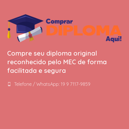
Compre seu diploma original
reconhecido pelo MEC de forma
facilitada e segura
Telefone / WhatsApp: 19 9 7117-9859