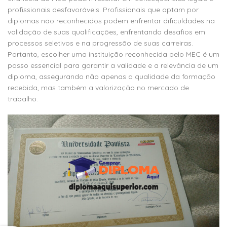
profissionais desfavoráveis. Profissionais que optam por
diplomas não reconhecidos podem enfrentar dificuldades na
validação de suas qualificações, enfrentando desafios em
processos seletivos e na progressão de suas carreiras.
Portanto, escolher uma instituição reconhecida pelo MEC é um
passo essencial para garantir a validade e a relevância de um
diploma, assegurando não apenas a qualidade da formação
recebida, mas também a valorização no mercado de
trabalho.