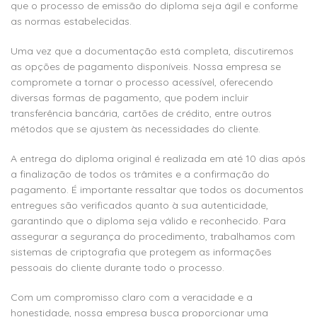
que o processo de emissão do diploma seja ágil e conforme
as normas estabelecidas.
Uma vez que a documentação está completa, discutiremos
as opções de pagamento disponíveis. Nossa empresa se
compromete a tornar o processo acessível, oferecendo
diversas formas de pagamento, que podem incluir
transferência bancária, cartões de crédito, entre outros
métodos que se ajustem às necessidades do cliente.
A entrega do diploma original é realizada em até 10 dias após
a finalização de todos os trâmites e a confirmação do
pagamento. É importante ressaltar que todos os documentos
entregues são verificados quanto à sua autenticidade,
garantindo que o diploma seja válido e reconhecido. Para
assegurar a segurança do procedimento, trabalhamos com
sistemas de criptografia que protegem as informações
pessoais do cliente durante todo o processo.
Com um compromisso claro com a veracidade e a
honestidade, nossa empresa busca proporcionar uma