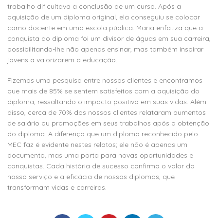
trabalho dificultava a conclusão de um curso. Após a
aquisição de um diploma original, ela conseguiu se colocar
como docente em uma escola pública. Maria enfatiza que a
conquista do diploma foi um divisor de águas em sua carreira,
possibilitando-lhe não apenas ensinar, mas também inspirar
jovens a valorizarem a educação.
Fizemos uma pesquisa entre nossos clientes e encontramos
que mais de 85% se sentem satisfeitos com a aquisição do
diploma, ressaltando o impacto positivo em suas vidas. Além
disso, cerca de 70% dos nossos clientes relataram aumentos
de salário ou promoções em seus trabalhos após a obtenção
do diploma. A diferença que um diploma reconhecido pelo
MEC faz é evidente nestes relatos; ele não é apenas um
documento, mas uma porta para novas oportunidades e
conquistas. Cada história de sucesso confirma o valor do
nosso serviço e a eficácia de nossos diplomas, que
transformam vidas e carreiras.