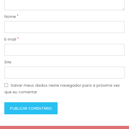
*
Nome
*
E-mail
Site
Salvar meus dados neste navegador para a próxima vez
que eu comentar.