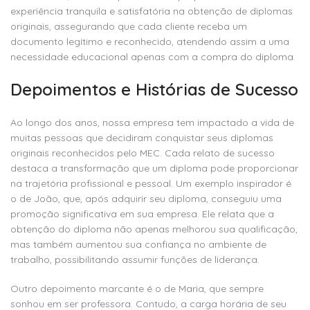
experiência tranquila e satisfatória na obtenção de diplomas
originais, assegurando que cada cliente receba um
documento legítimo e reconhecido, atendendo assim a uma
necessidade educacional apenas com a compra do diploma.
Depoimentos e Histórias de Sucesso
Ao longo dos anos, nossa empresa tem impactado a vida de
muitas pessoas que decidiram conquistar seus diplomas
originais reconhecidos pelo MEC. Cada relato de sucesso
destaca a transformação que um diploma pode proporcionar
na trajetória profissional e pessoal. Um exemplo inspirador é
o de João, que, após adquirir seu diploma, conseguiu uma
promoção significativa em sua empresa. Ele relata que a
obtenção do diploma não apenas melhorou sua qualificação,
mas também aumentou sua confiança no ambiente de
trabalho, possibilitando assumir funções de liderança.
Outro depoimento marcante é o de Maria, que sempre
sonhou em ser professora. Contudo, a carga horária de seu