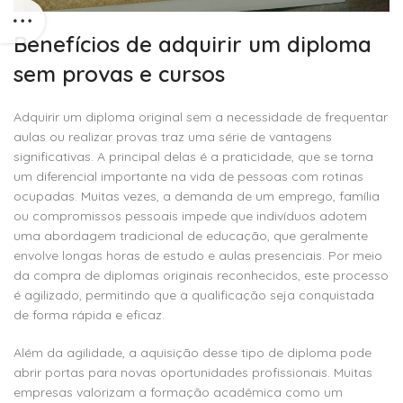
Benefícios de adquirir um diploma
sem provas e cursos
Adquirir um diploma original sem a necessidade de frequentar
aulas ou realizar provas traz uma série de vantagens
significativas. A principal delas é a praticidade, que se torna
um diferencial importante na vida de pessoas com rotinas
ocupadas. Muitas vezes, a demanda de um emprego, família
ou compromissos pessoais impede que indivíduos adotem
uma abordagem tradicional de educação, que geralmente
envolve longas horas de estudo e aulas presenciais. Por meio
da compra de diplomas originais reconhecidos, este processo
é agilizado, permitindo que a qualificação seja conquistada
de forma rápida e eficaz.
Além da agilidade, a aquisição desse tipo de diploma pode
abrir portas para novas oportunidades profissionais. Muitas
empresas valorizam a formação acadêmica como um