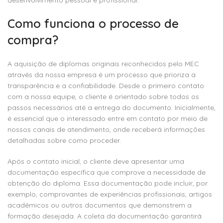
desenvolvimento pessoal e profissional.
Como funciona o processo de
compra?
A aquisição de diplomas originais reconhecidos pelo MEC
através da nossa empresa é um processo que prioriza a
transparência e a confiabilidade. Desde o primeiro contato
com a nossa equipe, o cliente é orientado sobre todos os
passos necessários até a entrega do documento. Inicialmente,
é essencial que o interessado entre em contato por meio de
nossos canais de atendimento, onde receberá informações
detalhadas sobre como proceder.
Após o contato inicial, o cliente deve apresentar uma
documentação específica que comprove a necessidade de
obtenção do diploma. Essa documentação pode incluir, por
exemplo, comprovantes de experiências profissionais, artigos
acadêmicos ou outros documentos que demonstrem a
formação desejada. A coleta da documentação garantirá