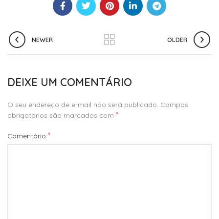
NEWER
OLDER
DEIXE UM COMENTÁRIO
O seu endereço de e-mail não será publicado.
Campos
*
obrigatórios são marcados com
*
Comentário