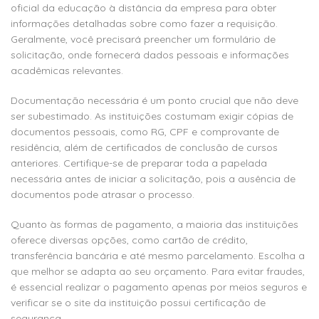
oficial da educação à distância da empresa para obter
informações detalhadas sobre como fazer a requisição.
Geralmente, você precisará preencher um formulário de
solicitação, onde fornecerá dados pessoais e informações
acadêmicas relevantes.
Documentação necessária é um ponto crucial que não deve
ser subestimado. As instituições costumam exigir cópias de
documentos pessoais, como RG, CPF e comprovante de
residência, além de certificados de conclusão de cursos
anteriores. Certifique-se de preparar toda a papelada
necessária antes de iniciar a solicitação, pois a ausência de
documentos pode atrasar o processo.
Quanto às formas de pagamento, a maioria das instituições
oferece diversas opções, como cartão de crédito,
transferência bancária e até mesmo parcelamento. Escolha a
que melhor se adapta ao seu orçamento. Para evitar fraudes,
é essencial realizar o pagamento apenas por meios seguros e
verificar se o site da instituição possui certificação de
segurança.