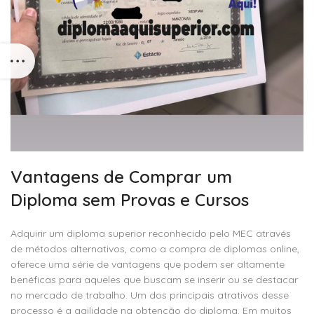
Vantagens de Comprar um
Diploma sem Provas e Cursos
Adquirir um diploma superior reconhecido pelo MEC através
de métodos alternativos, como a compra de diplomas online,
oferece uma série de vantagens que podem ser altamente
benéficas para aqueles que buscam se inserir ou se destacar
no mercado de trabalho. Um dos principais atrativos desse
processo é a agilidade na obtenção do diploma. Em muitos