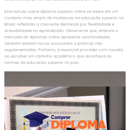
Este estudo sobre diploma superior online se insere em um
contexto mais amplo de mudanças na educação superior no
Brasil, refletindo a crescente demanda por flexibilidade e
acessibilidade no aprendizado. Observe-se que, embora o
mercado de diplomas online apresente oportunidades,
também existem riscos associados a práticas não
regulamentadas. Portanto, é essencial proceder com cautela
ao escolher um caminho acadêmico que reconheça as
normas da educação superior no país.