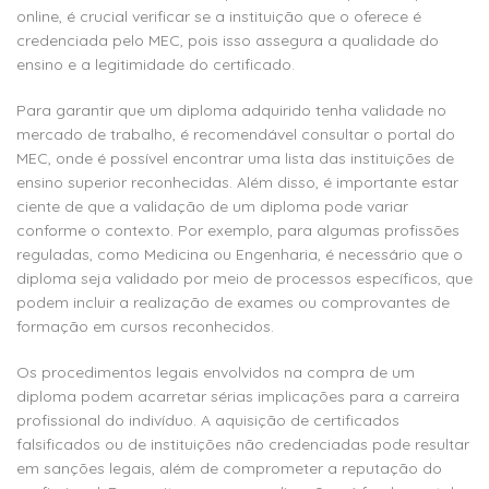
online, é crucial verificar se a instituição que o oferece é
credenciada pelo MEC, pois isso assegura a qualidade do
ensino e a legitimidade do certificado.
Para garantir que um diploma adquirido tenha validade no
mercado de trabalho, é recomendável consultar o portal do
MEC, onde é possível encontrar uma lista das instituições de
ensino superior reconhecidas. Além disso, é importante estar
ciente de que a validação de um diploma pode variar
conforme o contexto. Por exemplo, para algumas profissões
reguladas, como Medicina ou Engenharia, é necessário que o
diploma seja validado por meio de processos específicos, que
podem incluir a realização de exames ou comprovantes de
formação em cursos reconhecidos.
Os procedimentos legais envolvidos na compra de um
diploma podem acarretar sérias implicações para a carreira
profissional do indivíduo. A aquisição de certificados
falsificados ou de instituições não credenciadas pode resultar
em sanções legais, além de comprometer a reputação do