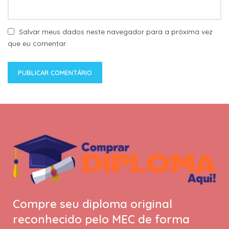
Salvar meus dados neste navegador para a próxima vez
que eu comentar.
Compre seu diploma original
reconhecido pelo MEC de forma