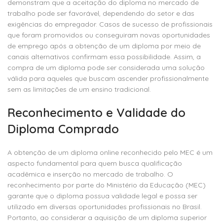
demonstram que a aceitação do diploma no mercado de
trabalho pode ser favorável, dependendo do setor e das
exigências do empregador. Casos de sucesso de profissionais
que foram promovidos ou conseguiram novas oportunidades
de emprego após a obtenção de um diploma por meio de
canais alternativos confirmam essa possibilidade. Assim, a
compra de um diploma pode ser considerada uma solução
válida para aqueles que buscam ascender profissionalmente
sem as limitações de um ensino tradicional.
Reconhecimento e Validade do
Diploma Comprado
A obtenção de um diploma online reconhecido pelo MEC é um
aspecto fundamental para quem busca qualificação
acadêmica e inserção no mercado de trabalho. O
reconhecimento por parte do Ministério da Educação (MEC)
garante que o diploma possua validade legal e possa ser
utilizado em diversas oportunidades profissionais no Brasil.
Portanto, ao considerar a aquisição de um diploma superior