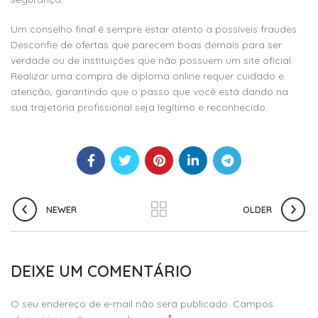
Um conselho final é sempre estar atento a possíveis fraudes.
Desconfie de ofertas que parecem boas demais para ser
verdade ou de instituições que não possuem um site oficial.
Realizar uma compra de diploma online requer cuidado e
atenção, garantindo que o passo que você está dando na
sua trajetória profissional seja legítimo e reconhecido.
NEWER
OLDER
DEIXE UM COMENTÁRIO
O seu endereço de e-mail não será publicado.
Campos