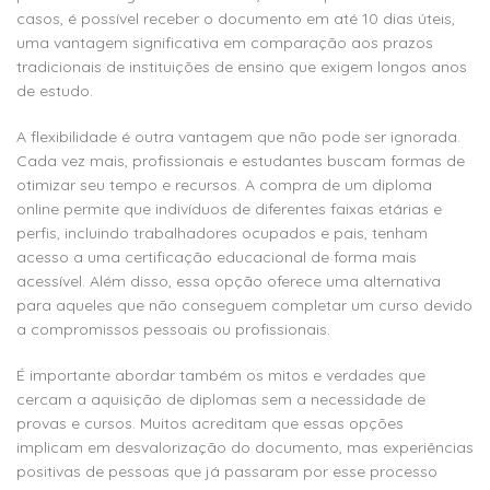
casos, é possível receber o documento em até 10 dias úteis,
uma vantagem significativa em comparação aos prazos
tradicionais de instituições de ensino que exigem longos anos
de estudo.
A flexibilidade é outra vantagem que não pode ser ignorada.
Cada vez mais, profissionais e estudantes buscam formas de
otimizar seu tempo e recursos. A compra de um diploma
online permite que indivíduos de diferentes faixas etárias e
perfis, incluindo trabalhadores ocupados e pais, tenham
acesso a uma certificação educacional de forma mais
acessível. Além disso, essa opção oferece uma alternativa
para aqueles que não conseguem completar um curso devido
a compromissos pessoais ou profissionais.
É importante abordar também os mitos e verdades que
cercam a aquisição de diplomas sem a necessidade de
provas e cursos. Muitos acreditam que essas opções
implicam em desvalorização do documento, mas experiências
positivas de pessoas que já passaram por esse processo