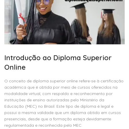
Introdução ao Diploma Superior
Online
O conceito de diploma superior online refere-se à certificação
acadêmica que é obtida por meio de cursos oferecidos na
modalidade virtual, com respaldo e reconhecimento por
instituições de ensino autorizadas pelo Ministério da
Educação (MEC) no Brasil. Este tipo de diploma é legal e
possui a mesma validade que um diploma obtido em cursos
presenciais, desde que a formação esteja devidamente
regulamentada e reconhecida pelo MEC.