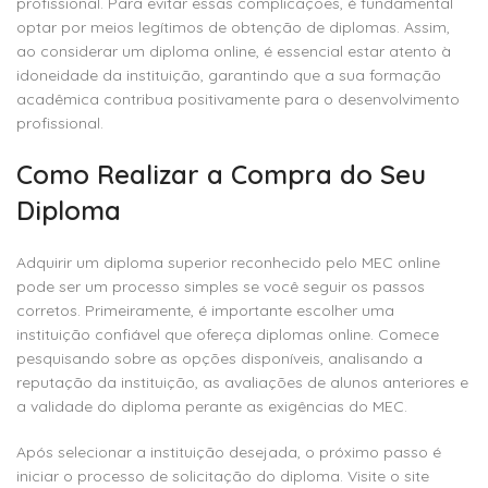
profissional. Para evitar essas complicações, é fundamental
optar por meios legítimos de obtenção de diplomas. Assim,
ao considerar um diploma online, é essencial estar atento à
idoneidade da instituição, garantindo que a sua formação
acadêmica contribua positivamente para o desenvolvimento
profissional.
Como Realizar a Compra do Seu
Diploma
Adquirir um diploma superior reconhecido pelo MEC online
pode ser um processo simples se você seguir os passos
corretos. Primeiramente, é importante escolher uma
instituição confiável que ofereça diplomas online. Comece
pesquisando sobre as opções disponíveis, analisando a
reputação da instituição, as avaliações de alunos anteriores e
a validade do diploma perante as exigências do MEC.
Após selecionar a instituição desejada, o próximo passo é
iniciar o processo de solicitação do diploma. Visite o site