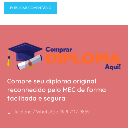
Compre seu diploma original
reconhecido pelo MEC de forma
facilitada e segura
Telefone / WhatsApp: 19 9 7117-9859