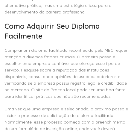
alternativa prática, mas uma estratégia eficaz para o
desenvolvimento da carreira profissional.
Como Adquirir Seu Diploma
Facilmente
Comprar um diploma facilitado reconhecido pelo MEC requer
atenção a diversos fatores cruciais. O primeiro passo é
escolher uma empresa confiável que ofereça esse tipo de
serviço. Pesquise sobre a reputação das instituições
disponíveis, consultando opiniões de usuários anteriores e
verificando se a empresa possui registro legal e credibilidade
no mercado. O site do Procon local pode ser uma boa fonte
para identificar práticas que não são recomendadas.
Uma vez que uma empresa é selecionada, o próximo passo é
iniciar o processo de solicitação do diploma facilitado.
Normalmente, esse processo começa com o preenchimento
de um formulário de inscrição online, onde você deverá