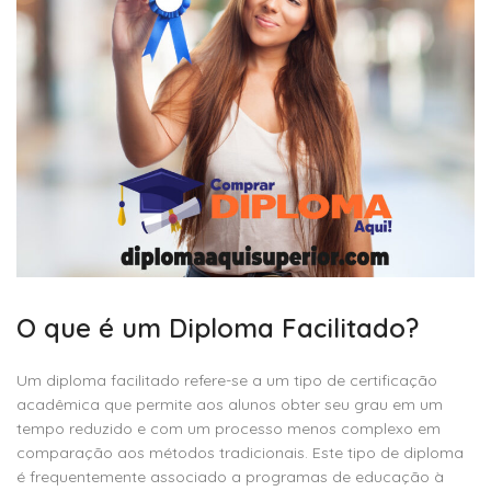
O que é um Diploma Facilitado?
Um diploma facilitado refere-se a um tipo de certificação
acadêmica que permite aos alunos obter seu grau em um
tempo reduzido e com um processo menos complexo em
comparação aos métodos tradicionais. Este tipo de diploma
é frequentemente associado a programas de educação à