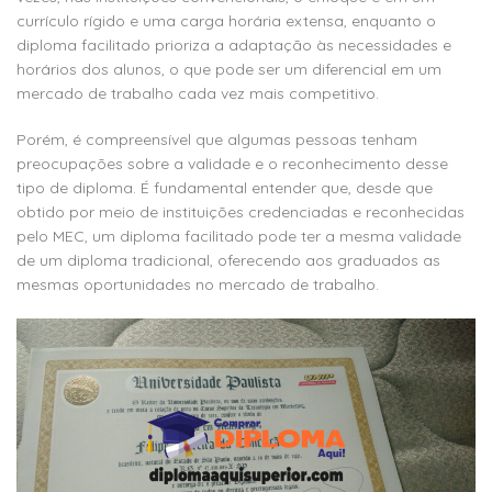
currículo rígido e uma carga horária extensa, enquanto o
diploma facilitado prioriza a adaptação às necessidades e
horários dos alunos, o que pode ser um diferencial em um
mercado de trabalho cada vez mais competitivo.
Porém, é compreensível que algumas pessoas tenham
preocupações sobre a validade e o reconhecimento desse
tipo de diploma. É fundamental entender que, desde que
obtido por meio de instituições credenciadas e reconhecidas
pelo MEC, um diploma facilitado pode ter a mesma validade
de um diploma tradicional, oferecendo aos graduados as
mesmas oportunidades no mercado de trabalho.