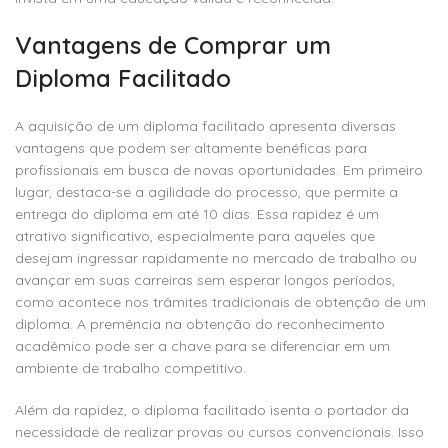
Vantagens de Comprar um
Diploma Facilitado
A aquisição de um diploma facilitado apresenta diversas
vantagens que podem ser altamente benéficas para
profissionais em busca de novas oportunidades. Em primeiro
lugar, destaca-se a agilidade do processo, que permite a
entrega do diploma em até 10 dias. Essa rapidez é um
atrativo significativo, especialmente para aqueles que
desejam ingressar rapidamente no mercado de trabalho ou
avançar em suas carreiras sem esperar longos períodos,
como acontece nos trâmites tradicionais de obtenção de um
diploma. A premência na obtenção do reconhecimento
acadêmico pode ser a chave para se diferenciar em um
ambiente de trabalho competitivo.
Além da rapidez, o diploma facilitado isenta o portador da
necessidade de realizar provas ou cursos convencionais. Isso