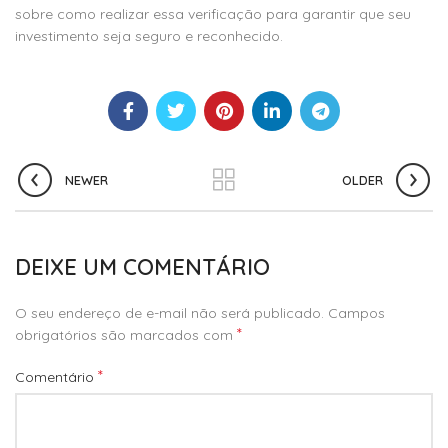
sobre como realizar essa verificação para garantir que seu
investimento seja seguro e reconhecido.
NEWER
OLDER
DEIXE UM COMENTÁRIO
O seu endereço de e-mail não será publicado.
Campos
*
obrigatórios são marcados com
*
Comentário