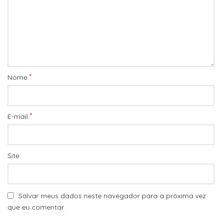
*
Nome
*
E-mail
Site
Salvar meus dados neste navegador para a próxima vez
que eu comentar.