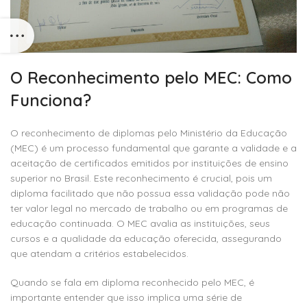
O Reconhecimento pelo MEC: Como
Funciona?
O reconhecimento de diplomas pelo Ministério da Educação
(MEC) é um processo fundamental que garante a validade e a
aceitação de certificados emitidos por instituições de ensino
superior no Brasil. Este reconhecimento é crucial, pois um
diploma facilitado que não possua essa validação pode não
ter valor legal no mercado de trabalho ou em programas de
educação continuada. O MEC avalia as instituições, seus
cursos e a qualidade da educação oferecida, assegurando
que atendam a critérios estabelecidos.
Quando se fala em diploma reconhecido pelo MEC, é
importante entender que isso implica uma série de