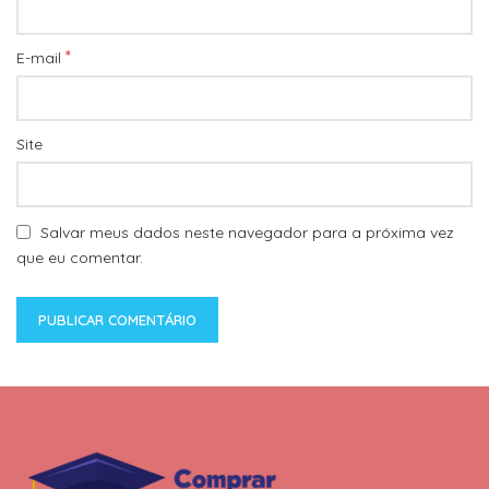
*
E-mail
Site
Salvar meus dados neste navegador para a próxima vez
que eu comentar.