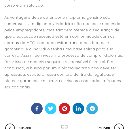
curso e a instituição.
As vantagens de se optar por um diploma genuíno são
numerosas. Um diploma verdadeiro não apenas é requerido
pelos empregadores, mas também oferece a segurança de
que a educação recebida está em conformidade com as
normas do MEC. Isso pode evitar transtornos futuros e
garantir que o indivíduo tenha uma base sólida para sua
carreira. Assim, ao investir no processo de comprar diplomas,
fazer isso de maneira segura e responsável é crucial. Em
conclusão, a busca por um diploma legítimo não deve ser
apressada; estruturar essa compra dentro da legalidade
oferece garantias e minimiza os riscos associados a fraudes
educacionais.
NEWER
OLDER