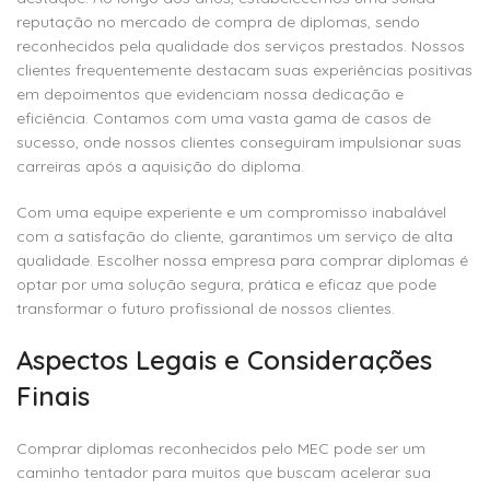
reputação no mercado de compra de diplomas, sendo
reconhecidos pela qualidade dos serviços prestados. Nossos
clientes frequentemente destacam suas experiências positivas
em depoimentos que evidenciam nossa dedicação e
eficiência. Contamos com uma vasta gama de casos de
sucesso, onde nossos clientes conseguiram impulsionar suas
carreiras após a aquisição do diploma.
Com uma equipe experiente e um compromisso inabalável
com a satisfação do cliente, garantimos um serviço de alta
qualidade. Escolher nossa empresa para comprar diplomas é
optar por uma solução segura, prática e eficaz que pode
transformar o futuro profissional de nossos clientes.
Aspectos Legais e Considerações
Finais
Comprar diplomas reconhecidos pelo MEC pode ser um
caminho tentador para muitos que buscam acelerar sua