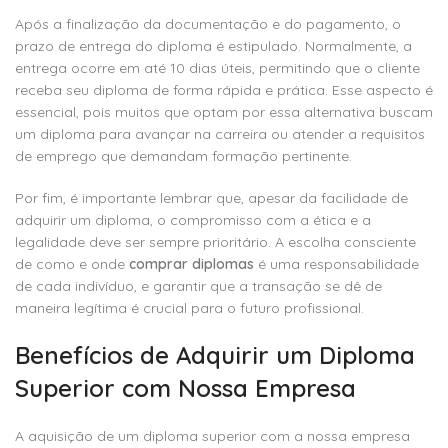
Após a finalização da documentação e do pagamento, o
prazo de entrega do diploma é estipulado. Normalmente, a
entrega ocorre em até 10 dias úteis, permitindo que o cliente
receba seu diploma de forma rápida e prática. Esse aspecto é
essencial, pois muitos que optam por essa alternativa buscam
um diploma para avançar na carreira ou atender a requisitos
de emprego que demandam formação pertinente.
Por fim, é importante lembrar que, apesar da facilidade de
adquirir um diploma, o compromisso com a ética e a
legalidade deve ser sempre prioritário. A escolha consciente
de como e onde
comprar diplomas
é uma responsabilidade
de cada indivíduo, e garantir que a transação se dê de
maneira legítima é crucial para o futuro profissional.
Benefícios de Adquirir um Diploma
Superior com Nossa Empresa
A aquisição de um diploma superior com a nossa empresa