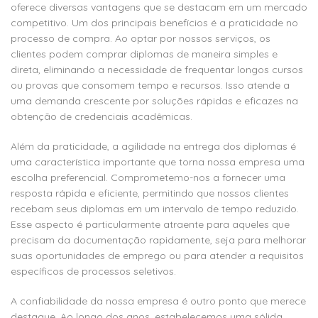
oferece diversas vantagens que se destacam em um mercado
competitivo. Um dos principais benefícios é a praticidade no
processo de compra. Ao optar por nossos serviços, os
clientes podem comprar diplomas de maneira simples e
direta, eliminando a necessidade de frequentar longos cursos
ou provas que consomem tempo e recursos. Isso atende a
uma demanda crescente por soluções rápidas e eficazes na
obtenção de credenciais acadêmicas.
Além da praticidade, a agilidade na entrega dos diplomas é
uma característica importante que torna nossa empresa uma
escolha preferencial. Comprometemo-nos a fornecer uma
resposta rápida e eficiente, permitindo que nossos clientes
recebam seus diplomas em um intervalo de tempo reduzido.
Esse aspecto é particularmente atraente para aqueles que
precisam da documentação rapidamente, seja para melhorar
suas oportunidades de emprego ou para atender a requisitos
específicos de processos seletivos.
A confiabilidade da nossa empresa é outro ponto que merece
destaque. Ao longo dos anos, estabelecemos uma sólida