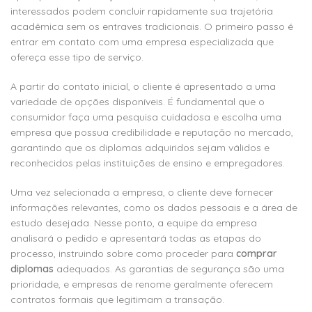
interessados podem concluir rapidamente sua trajetória
acadêmica sem os entraves tradicionais. O primeiro passo é
entrar em contato com uma empresa especializada que
ofereça esse tipo de serviço.
A partir do contato inicial, o cliente é apresentado a uma
variedade de opções disponíveis. É fundamental que o
consumidor faça uma pesquisa cuidadosa e escolha uma
empresa que possua credibilidade e reputação no mercado,
garantindo que os diplomas adquiridos sejam válidos e
reconhecidos pelas instituições de ensino e empregadores.
Uma vez selecionada a empresa, o cliente deve fornecer
informações relevantes, como os dados pessoais e a área de
estudo desejada. Nesse ponto, a equipe da empresa
analisará o pedido e apresentará todas as etapas do
processo, instruindo sobre como proceder para
comprar
diplomas
adequados. As garantias de segurança são uma
prioridade, e empresas de renome geralmente oferecem
contratos formais que legitimam a transação.