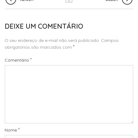
DEIXE UM COMENTÁRIO
O seu endereço de e-mail não será publicado.
Campos
*
obrigatórios são marcados com
*
Comentário
*
Nome