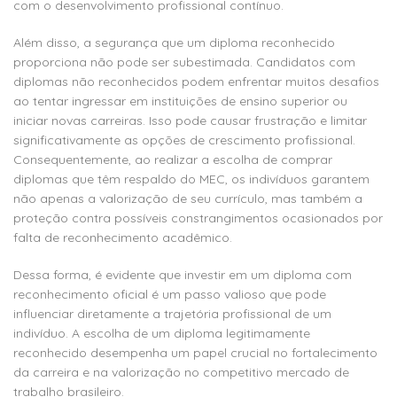
com o desenvolvimento profissional contínuo.
Além disso, a segurança que um diploma reconhecido
proporciona não pode ser subestimada. Candidatos com
diplomas não reconhecidos podem enfrentar muitos desafios
ao tentar ingressar em instituições de ensino superior ou
iniciar novas carreiras. Isso pode causar frustração e limitar
significativamente as opções de crescimento profissional.
Consequentemente, ao realizar a escolha de comprar
diplomas que têm respaldo do MEC, os indivíduos garantem
não apenas a valorização de seu currículo, mas também a
proteção contra possíveis constrangimentos ocasionados por
falta de reconhecimento acadêmico.
Dessa forma, é evidente que investir em um diploma com
reconhecimento oficial é um passo valioso que pode
influenciar diretamente a trajetória profissional de um
indivíduo. A escolha de um diploma legitimamente
reconhecido desempenha um papel crucial no fortalecimento
da carreira e na valorização no competitivo mercado de
trabalho brasileiro.