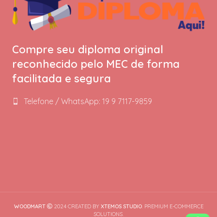
Compre seu diploma original
reconhecido pelo MEC de forma
facilitada e segura
Telefone / WhatsApp: 19 9 7117-9859
WOODMART
2024 CREATED BY
XTEMOS STUDIO
. PREMIUM E-COMMERCE
SOLUTIONS.