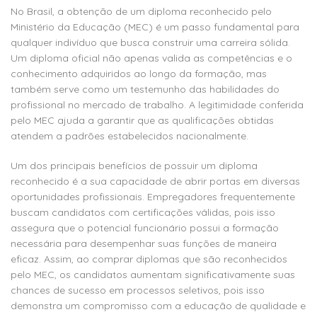
No Brasil, a obtenção de um diploma reconhecido pelo
Ministério da Educação (MEC) é um passo fundamental para
qualquer indivíduo que busca construir uma carreira sólida.
Um diploma oficial não apenas valida as competências e o
conhecimento adquiridos ao longo da formação, mas
também serve como um testemunho das habilidades do
profissional no mercado de trabalho. A legitimidade conferida
pelo MEC ajuda a garantir que as qualificações obtidas
atendem a padrões estabelecidos nacionalmente.
Um dos principais benefícios de possuir um diploma
reconhecido é a sua capacidade de abrir portas em diversas
oportunidades profissionais. Empregadores frequentemente
buscam candidatos com certificações válidas, pois isso
assegura que o potencial funcionário possui a formação
necessária para desempenhar suas funções de maneira
eficaz. Assim, ao comprar diplomas que são reconhecidos
pelo MEC, os candidatos aumentam significativamente suas
chances de sucesso em processos seletivos, pois isso
demonstra um compromisso com a educação de qualidade e