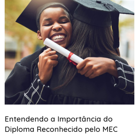
Entendendo a Importância do
Diploma Reconhecido pelo MEC