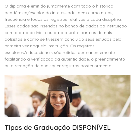
O diploma é emitido juntamente com todo o histórico
acadêmico/escolar do interessado, bem como notas,
frequência e todos os registros relativos a cada disciplina.
Esses dados são inseridos no banco de dados da instituição
com a data de início ou data atual, e para os demais
bolsistas é como se tivessem concluído seus estudos pela
primeira vez naquela instituição. Os registros
escolares/educacionais são retidos permanentemente,
facilitando a verificação da autenticidade, o preenchimento
ou a remoção de quaisquer registros posteriormente.
Tipos de Graduação DISPONÍVEL