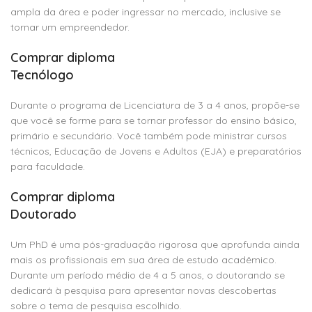
ampla da área e poder ingressar no mercado, inclusive se
tornar um empreendedor.
Comprar diploma
Tecnólogo
Durante o programa de Licenciatura de 3 a 4 anos, propõe-se
que você se forme para se tornar professor do ensino básico,
primário e secundário. Você também pode ministrar cursos
técnicos, Educação de Jovens e Adultos (EJA) e preparatórios
para faculdade.
Comprar diploma
Doutorado
Um PhD é uma pós-graduação rigorosa que aprofunda ainda
mais os profissionais em sua área de estudo acadêmico.
Durante um período médio de 4 a 5 anos, o doutorando se
dedicará à pesquisa para apresentar novas descobertas
sobre o tema de pesquisa escolhido.