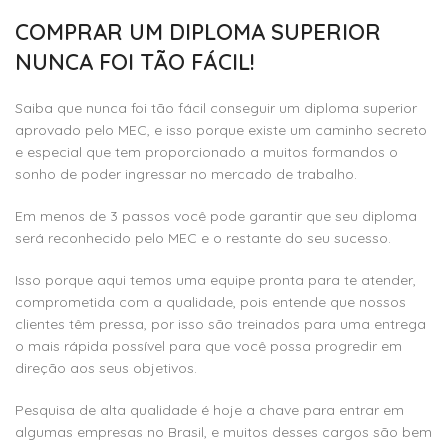
COMPRAR UM DIPLOMA SUPERIOR
NUNCA FOI TÃO FÁCIL!
Saiba que nunca foi tão fácil conseguir um diploma superior
aprovado pelo MEC, e isso porque existe um caminho secreto
e especial que tem proporcionado a muitos formandos o
sonho de poder ingressar no mercado de trabalho.
Em menos de 3 passos você pode garantir que seu diploma
será reconhecido pelo MEC e o restante do seu sucesso.
Isso porque aqui temos uma equipe pronta para te atender,
comprometida com a qualidade, pois entende que nossos
clientes têm pressa, por isso são treinados para uma entrega
o mais rápida possível para que você possa progredir em
direção aos seus objetivos.
Pesquisa de alta qualidade é hoje a chave para entrar em
algumas empresas no Brasil, e muitos desses cargos são bem