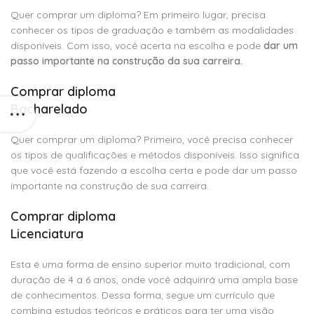
Quer comprar um diploma? Em primeiro lugar, precisa
conhecer os tipos de graduação e também as modalidades
disponíveis. Com isso, você acerta na escolha e pode
dar um
passo importante na construção da sua carreira.
Comprar diploma
Bacharelado
Quer comprar um diploma? Primeiro, você precisa conhecer
os tipos de qualificações e métodos disponíveis. Isso significa
que você está fazendo a escolha certa e pode dar um passo
importante na construção de sua carreira.
Comprar diploma
Licenciatura
Esta é uma forma de ensino superior muito tradicional, com
duração de 4 a 6 anos, onde você adquirirá uma ampla base
de conhecimentos. Dessa forma, segue um currículo que
combina estudos teóricos e práticos para ter uma visão