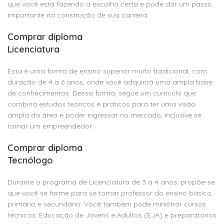
que você está fazendo a escolha certa e pode dar um passo
importante na construção de sua carreira.
Comprar diploma
Licenciatura
Esta é uma forma de ensino superior muito tradicional, com
duração de 4 a 6 anos, onde você adquirirá uma ampla base
de conhecimentos. Dessa forma, segue um currículo que
combina estudos teóricos e práticos para ter uma visão
ampla da área e poder ingressar no mercado, inclusive se
tornar um empreendedor.
Comprar diploma
Tecnólogo
Durante o programa de Licenciatura de 3 a 4 anos, propõe-se
que você se forme para se tornar professor do ensino básico,
primário e secundário. Você também pode ministrar cursos
técnicos, Educação de Jovens e Adultos (EJA) e preparatórios