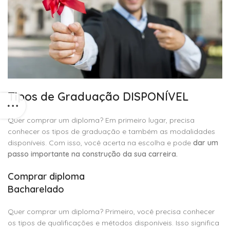
Tipos de Graduação DISPONÍVEL
Quer comprar um diploma? Em primeiro lugar, precisa
conhecer os tipos de graduação e também as modalidades
disponíveis. Com isso, você acerta na escolha e pode
dar um
passo importante na construção da sua carreira.
Comprar diploma
Bacharelado
Quer comprar um diploma? Primeiro, você precisa conhecer
os tipos de qualificações e métodos disponíveis. Isso significa