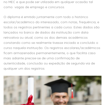
no MEC e que pode ser utilizada em qualquer ocasião tal
como vagas de emprego e concursos.
O diploma é emitido juntamente com todo o histórico
escolar/acadêmico do interessado, com notas, frequência, e
todos os registros pertinentes a cada curso. Estes dados são
lançados no banco de dados da instituição com data
retroativa ou atual, como os dos demais acadêmicos
constando como se realmente tivesse iniciado e concluído o
curso naquela instituição. Os registros escolares/acadêmicos
ficam armazenados permanentemente, o que facilita caso
mais adiante precise-se de uma confirmação de
autenticidade, conclusão ou expedição de segunda via de
qualquer um dos registros.