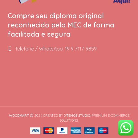
Compre seu diploma original
reconhecido pelo MEC de forma
facilitada e segura
Telefone / WhatsApp: 19 9 7117-9859
WOODMART
2024 CREATED BY
XTEMOS STUDIO
. PREMIUM E-COMMERCE
SOLUTIONS.