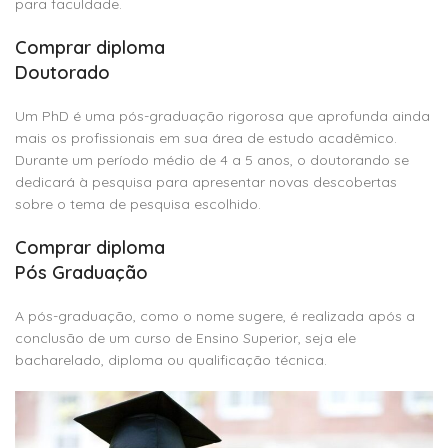
para faculdade.
Comprar diploma
Doutorado
Um PhD é uma pós-graduação rigorosa que aprofunda ainda
mais os profissionais em sua área de estudo acadêmico.
Durante um período médio de 4 a 5 anos, o doutorando se
dedicará à pesquisa para apresentar novas descobertas
sobre o tema de pesquisa escolhido.
Comprar diploma
Pós Graduação
A pós-graduação, como o nome sugere, é realizada após a
conclusão de um curso de Ensino Superior, seja ele
bacharelado, diploma ou qualificação técnica.