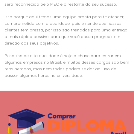
será reconhecido pelo MEC e o restante do seu sucesso.
Isso porque aqui temos uma equipe pronta para te atender,
comprometida com a qualidade, pois entende que nossos
clientes têm pressa, por isso são treinados para uma entrega
o mais rápida possível para que você possa progredir em
direção aos seus objetivos.
Pesquisa de alta qualidade é hoje a chave para entrar em
algumas empresas no Brasil, e muitos desses cargos são bem
remunerados, mas nem todos podem se dar ao luxo de
passar algumas horas na universidade.