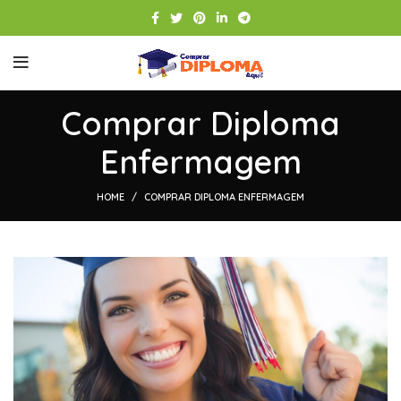
Comprar Diploma
Enfermagem
HOME
COMPRAR DIPLOMA ENFERMAGEM