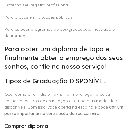
Obtenha seu registro profissional
Para provas em licitações públicas
Para estudar programas de pós-graduação, mestrado e
doutorado.
Para obter um diploma de topo e
finalmente obter o emprego dos seus
sonhos, confie no nosso serviço!
Tipos de Graduação DISPONÍVEL
Quer comprar um diploma? Em primeiro lugar, precisa
conhecer os tipos de graduação e também as modalidades
disponíveis. Com isso, você acerta na escolha e pode
dar um
passo importante na construção da sua carreira.
Comprar diploma