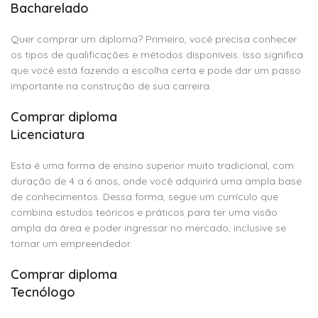
Bacharelado
Quer comprar um diploma? Primeiro, você precisa conhecer
os tipos de qualificações e métodos disponíveis. Isso significa
que você está fazendo a escolha certa e pode dar um passo
importante na construção de sua carreira.
Comprar diploma
Licenciatura
Esta é uma forma de ensino superior muito tradicional, com
duração de 4 a 6 anos, onde você adquirirá uma ampla base
de conhecimentos. Dessa forma, segue um currículo que
combina estudos teóricos e práticos para ter uma visão
ampla da área e poder ingressar no mercado, inclusive se
tornar um empreendedor.
Comprar diploma
Tecnólogo