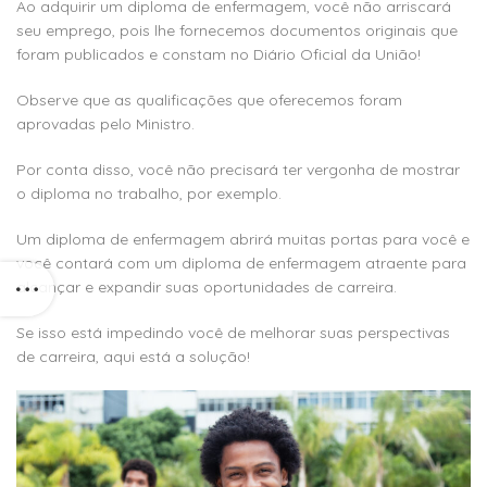
Ao adquirir um diploma de enfermagem, você não arriscará
seu emprego, pois lhe fornecemos documentos originais que
foram publicados e constam no Diário Oficial da União!
Observe que as qualificações que oferecemos foram
aprovadas pelo Ministro.
Por conta disso, você não precisará ter vergonha de mostrar
o diploma no trabalho, por exemplo.
Um diploma de enfermagem abrirá muitas portas para você e
você contará com um diploma de enfermagem atraente para
alcançar e expandir suas oportunidades de carreira.
Se isso está impedindo você de melhorar suas perspectivas
de carreira, aqui está a solução!