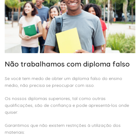
Não trabalhamos com diploma falso
Se você tem medo de obter um diploma falso do ensino
médio, não precisa se preocupar com isso.
Os nossos diplomas superiores, tal como outras
qualificações, são de confiança e pode apresentá-los onde
quiser:
Garantimos que não existem restrições à utilização dos
materiais: