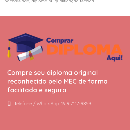
bacharelado, diploma ou qualificação técnica.
Compre seu diploma original
reconhecido pelo MEC de forma
facilitada e segura
Telefone / WhatsApp: 19 9 7117-9859