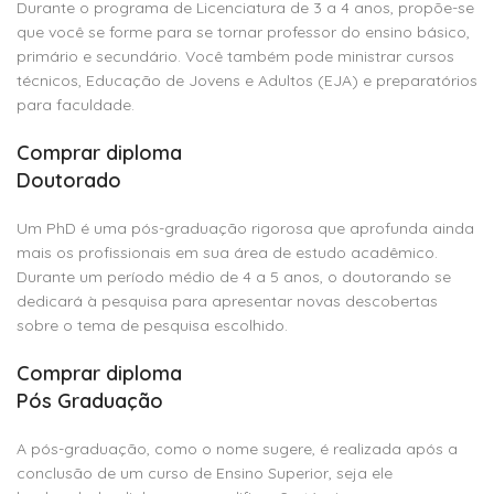
Durante o programa de Licenciatura de 3 a 4 anos, propõe-se
que você se forme para se tornar professor do ensino básico,
primário e secundário. Você também pode ministrar cursos
técnicos, Educação de Jovens e Adultos (EJA) e preparatórios
para faculdade.
Comprar diploma
Doutorado
Um PhD é uma pós-graduação rigorosa que aprofunda ainda
mais os profissionais em sua área de estudo acadêmico.
Durante um período médio de 4 a 5 anos, o doutorando se
dedicará à pesquisa para apresentar novas descobertas
sobre o tema de pesquisa escolhido.
Comprar diploma
Pós Graduação
A pós-graduação, como o nome sugere, é realizada após a
conclusão de um curso de Ensino Superior, seja ele