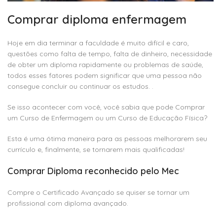
Comprar diploma enfermagem
Hoje em dia terminar a faculdade é muito difícil e caro,
questões como falta de tempo, falta de dinheiro, necessidade
de obter um diploma rapidamente ou problemas de saúde,
todos esses fatores podem significar que uma pessoa não
consegue concluir ou continuar os estudos. .
Se isso acontecer com você, você sabia que pode Comprar
um Curso de Enfermagem ou um Curso de Educação Física?
Esta é uma ótima maneira para as pessoas melhorarem seu
currículo e, finalmente, se tornarem mais qualificadas!
Comprar Diploma reconhecido pelo Mec
Compre o Certificado Avançado se quiser se tornar um
profissional com diploma avançado.