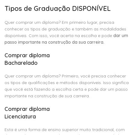
Tipos de Graduação DISPONÍVEL
Quer comprar um diploma? Em primeiro lugar, precisa
conhecer os tipos de graduação e também as modalidades
disponíveis. Com isso, você acerta na escolha e pode
dar um
passo importante na construção da sua carreira.
Comprar diploma
Bacharelado
Quer comprar um diploma? Primeiro, você precisa conhecer
os tipos de qualificações e métodos disponíveis. Isso significa
que você está fazendo a escolha certa e pode dar um passo
importante na construção de sua carreira.
Comprar diploma
Licenciatura
Esta é uma forma de ensino superior muito tradicional, com