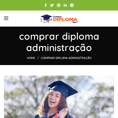
comprar diploma
administração
HOME
COMPRAR DIPLOMA ADMINISTRAÇÃO