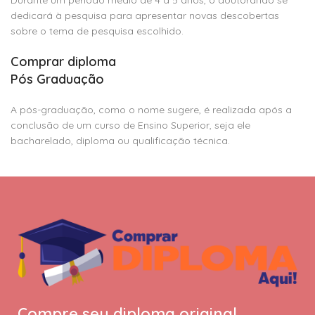
dedicará à pesquisa para apresentar novas descobertas
sobre o tema de pesquisa escolhido.
Comprar diploma
Pós Graduação
A pós-graduação, como o nome sugere, é realizada após a
conclusão de um curso de Ensino Superior, seja ele
bacharelado, diploma ou qualificação técnica.
Compre seu diploma original