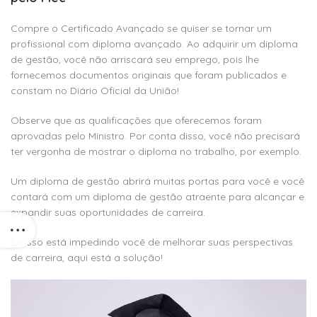
Compre o Certificado Avançado se quiser se tornar um
profissional com diploma avançado. Ao adquirir um diploma
de gestão, você não arriscará seu emprego, pois lhe
fornecemos documentos originais que foram publicados e
constam no Diário Oficial da União!
Observe que as qualificações que oferecemos foram
aprovadas pelo Ministro. Por conta disso, você não precisará
ter vergonha de mostrar o diploma no trabalho, por exemplo.
Um diploma de gestão abrirá muitas portas para você e você
contará com um diploma de gestão atraente para alcançar e
expandir suas oportunidades de carreira.
Se isso está impedindo você de melhorar suas perspectivas
de carreira, aqui está a solução!