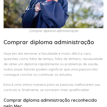
Comprar diploma administração
Comprar diploma administração
Hoje em dia terminar a faculdade é muito difícil e caro,
questões como falta de tempo, falta de dinheiro, necessidade
de obter um diploma rapidamente ou problemas de saúde,
todos esses fatores podem significar que uma pessoa não
consegue concluir ou continuar os estudos. .
Esta é uma ótima maneira para as pessoas melhorarem seu
currículo e, finalmente, se tornarem mais qualificadas!
Comprar diploma administração reconhecido
pelo Mec