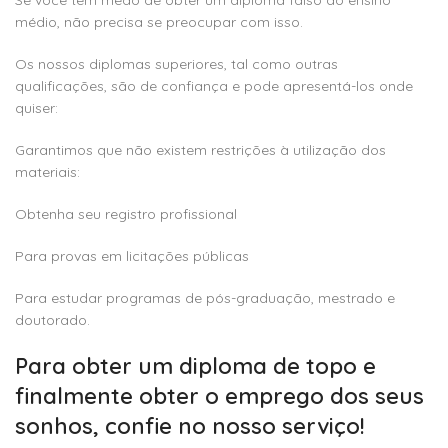
médio, não precisa se preocupar com isso.
Os nossos diplomas superiores, tal como outras
qualificações, são de confiança e pode apresentá-los onde
quiser:
Garantimos que não existem restrições à utilização dos
materiais:
Obtenha seu registro profissional
Para provas em licitações públicas
Para estudar programas de pós-graduação, mestrado e
doutorado.
Para obter um diploma de topo e
finalmente obter o emprego dos seus
sonhos, confie no nosso serviço!