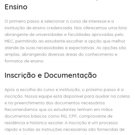
Ensino
O primeiro passo é selecionar o curso de interesse e a
instituição de ensino credenciada. Nós oferecemos uma lista
abrangente de universidades e faculdades aprovadas pelo
MEC, permitindo ao estudante escolher a opção que melhor
atende às suas necessidades e expectativas. As opções são
amplas, abrangendo diversas áreas do conhecimento e
formatos de ensino.
Inscrição e Documentação
Após a escolha do curso e instituição, o próximo passo é a
inscrição. Nossa equipe está disponível para auxiliar na coleta
e no preenchimento dos documentos necessários.
Recomendamos que os estudantes tenham em mãos
documentos básicos como RG, CPF, comprovante de
residência e histórico escolar. A inscrição é um processo
rápido e todas as instruções necessárias são fornecidas de