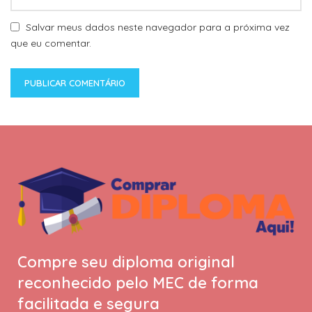
Salvar meus dados neste navegador para a próxima vez
que eu comentar.
Compre seu diploma original
reconhecido pelo MEC de forma
facilitada e segura