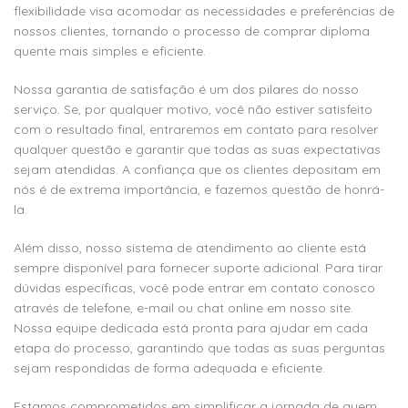
flexibilidade visa acomodar as necessidades e preferências de
nossos clientes, tornando o processo de comprar diploma
quente mais simples e eficiente.
Nossa garantia de satisfação é um dos pilares do nosso
serviço. Se, por qualquer motivo, você não estiver satisfeito
com o resultado final, entraremos em contato para resolver
qualquer questão e garantir que todas as suas expectativas
sejam atendidas. A confiança que os clientes depositam em
nós é de extrema importância, e fazemos questão de honrá-
la.
Além disso, nosso sistema de atendimento ao cliente está
sempre disponível para fornecer suporte adicional. Para tirar
dúvidas específicas, você pode entrar em contato conosco
através de telefone, e-mail ou chat online em nosso site.
Nossa equipe dedicada está pronta para ajudar em cada
etapa do processo, garantindo que todas as suas perguntas
sejam respondidas de forma adequada e eficiente.
Estamos comprometidos em simplificar a jornada de quem