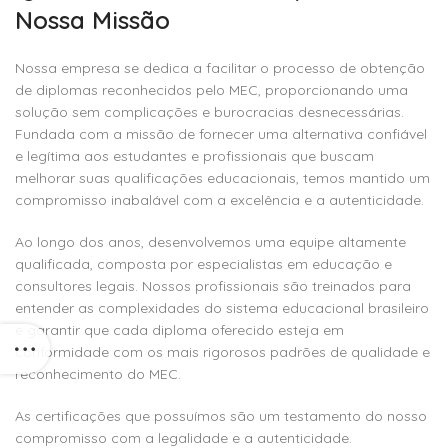
Nossa Missão
Nossa empresa se dedica a facilitar o processo de obtenção
de diplomas reconhecidos pelo MEC, proporcionando uma
solução sem complicações e burocracias desnecessárias.
Fundada com a missão de fornecer uma alternativa confiável
e legítima aos estudantes e profissionais que buscam
melhorar suas qualificações educacionais, temos mantido um
compromisso inabalável com a excelência e a autenticidade.
Ao longo dos anos, desenvolvemos uma equipe altamente
qualificada, composta por especialistas em educação e
consultores legais. Nossos profissionais são treinados para
entender as complexidades do sistema educacional brasileiro
e garantir que cada diploma oferecido esteja em
conformidade com os mais rigorosos padrões de qualidade e
reconhecimento do MEC.
As certificações que possuímos são um testamento do nosso
compromisso com a legalidade e a autenticidade.