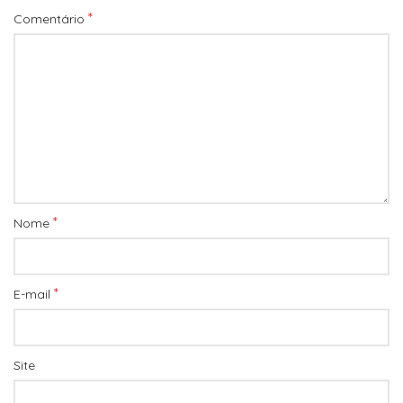
*
Comentário
*
Nome
*
E-mail
Site