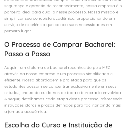
segurança e garantia de reconhecimento, nossa empresa é o
parceiro ideal para guiá-lo nesse processo. Nossa missão é
simplificar sua conquista acadêmica, proporcionando um
serviço de excelência que coloca suas necessidades em
primeiro lugar.
O Processo de Comprar Bacharel:
Passo a Passo
Adquirir um diploma de bacharel reconhecido pelo MEC
através da nossa empresa é um processo simplificado e
eficiente. Nossa abordagem é projetada para que os
estudantes possam se concentrar exclusivamente em seus
estudos, enquanto cuidamos de toda a burocracia envolvida.
A seguir, detalhamos cada etapa deste processo, oferecendo
instruções claras e prazos definidos para facilitar ainda mais
a jornada acadêmica.
Escolha do Curso e Instituição de