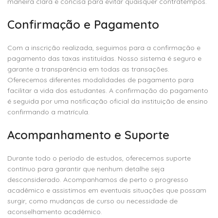
maneira clara e concisa para evitar quaisquer contratempos.
Confirmação e Pagamento
Com a inscrição realizada, seguimos para a confirmação e
pagamento das taxas instituídas. Nosso sistema é seguro e
garante a transparência em todas as transações.
Oferecemos diferentes modalidades de pagamento para
facilitar a vida dos estudantes. A confirmação do pagamento
é seguida por uma notificação oficial da instituição de ensino
confirmando a matrícula.
Acompanhamento e Suporte
Durante todo o período de estudos, oferecemos suporte
contínuo para garantir que nenhum detalhe seja
desconsiderado. Acompanhamos de perto o progresso
acadêmico e assistimos em eventuais situações que possam
surgir, como mudanças de curso ou necessidade de
aconselhamento acadêmico.