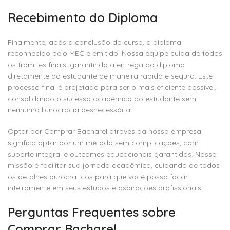
Recebimento do Diploma
Finalmente, após a conclusão do curso, o diploma
reconhecido pelo MEC é emitido. Nossa equipe cuida de todos
os trâmites finais, garantindo a entrega do diploma
diretamente ao estudante de maneira rápida e segura. Este
processo final é projetado para ser o mais eficiente possível,
consolidando o sucesso acadêmico do estudante sem
nenhuma burocracia desnecessária.
Optar por Comprar Bacharel através da nossa empresa
significa optar por um método sem complicações, com
suporte integral e outcomes educacionais garantidos. Nossa
missão é facilitar sua jornada acadêmica, cuidando de todos
os detalhes burocráticos para que você possa focar
inteiramente em seus estudos e aspirações profissionais.
Perguntas Frequentes sobre
Comprar Bacharel