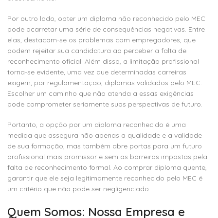
Por outro lado, obter um diploma não reconhecido pelo MEC
pode acarretar uma série de consequências negativas. Entre
elas, destacam-se os problemas com empregadores, que
podem rejeitar sua candidatura ao perceber a falta de
reconhecimento oficial. Além disso, a limitação profissional
torna-se evidente, uma vez que determinadas carreiras
exigem, por regulamentação, diplomas validados pelo MEC.
Escolher um caminho que não atenda a essas exigências
pode comprometer seriamente suas perspectivas de futuro.
Portanto, a opção por um diploma reconhecido é uma
medida que assegura não apenas a qualidade e a validade
de sua formação, mas também abre portas para um futuro
profissional mais promissor e sem as barreiras impostas pela
falta de reconhecimento formal. Ao comprar diploma quente,
garantir que ele seja legitimamente reconhecido pelo MEC é
um critério que não pode ser negligenciado.
Quem Somos: Nossa Empresa e