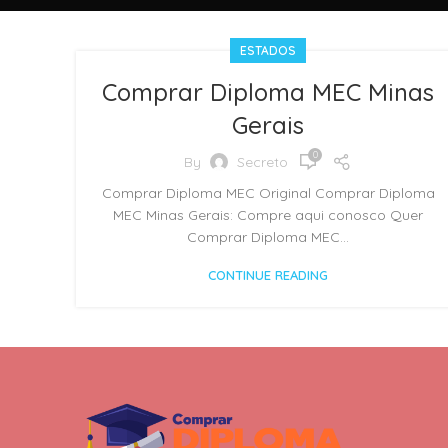
ESTADOS
Comprar Diploma MEC Minas
Gerais
0
By
Secreto
Comprar Diploma MEC Original Comprar Diploma
MEC Minas Gerais: Compre aqui conosco Quer
Comprar Diploma MEC...
CONTINUE READING