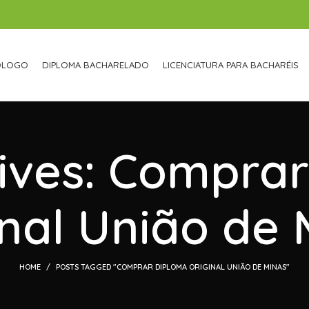
ÓLOGO
DIPLOMA BACHARELADO
LICENCIATURA PARA BACHARÉIS
ives: Compra
inal União de 
HOME
POSTS TAGGED "COMPRAR DIPLOMA ORIGINAL UNIÃO DE MINAS"