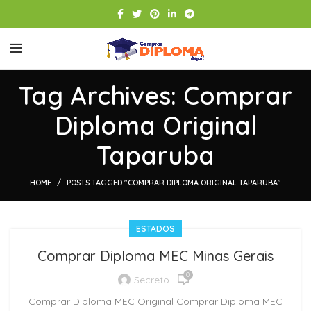
Tag Archives: Comprar
Diploma Original
Taparuba
HOME
POSTS TAGGED "COMPRAR DIPLOMA ORIGINAL TAPARUBA"
ESTADOS
Comprar Diploma MEC Minas Gerais
0
Secreto
Comprar Diploma MEC Original Comprar Diploma MEC