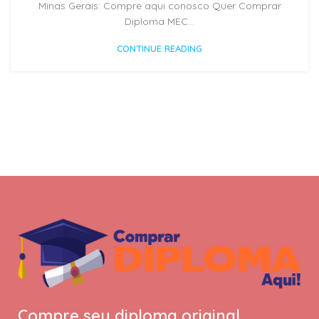
Minas Gerais: Compre aqui conosco Quer Comprar
Diploma MEC...
CONTINUE READING
Compre seu diploma original