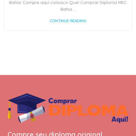
Bahia: Compre aqui conosco Quer Comprar Diploma MEC
Bahia ...
CONTINUE READING
Compre seu diploma original